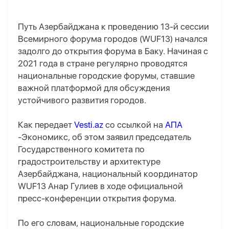
Путь Азербайджана к проведению 13-й сессии
Всемирного форума городов (WUF13) начался
задолго до открытия форума в Баку. Начиная с
2021 года в стране регулярно проводятся
национальные городские форумы, ставшие
важной платформой для обсуждения
устойчивого развития городов.
Как передает
Vesti.az
со ссылкой на
АПА
-Экономикс, об этом заявил председатель
Государственного комитета по
градостроительству и архитектуре
Азербайджана, национальный координатор
WUF13 Анар Гулиев в ходе официальной
пресс-конференции открытия форума.
По его словам, национальные городские