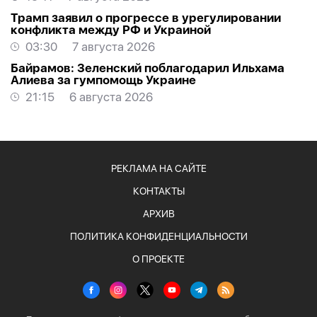
Трамп заявил о прогрессе в урегулировании
конфликта между РФ и Украиной
03:30
7 августа 2026
Байрамов: Зеленский поблагодарил Ильхама
Алиева за гумпомощь Украине
21:15
6 августа 2026
РЕКЛАМА НА САЙТЕ
КОНТАКТЫ
АРХИВ
ПОЛИТИКА КОНФИДЕНЦИАЛЬНОСТИ
О ПРОЕКТЕ