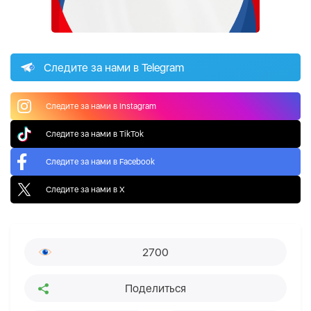
Следите за нами в Telegram
Следите за нами в Instagram
Следите за нами в TikTok
Следите за нами в Facebook
Следите за нами в X
2700
Поделиться