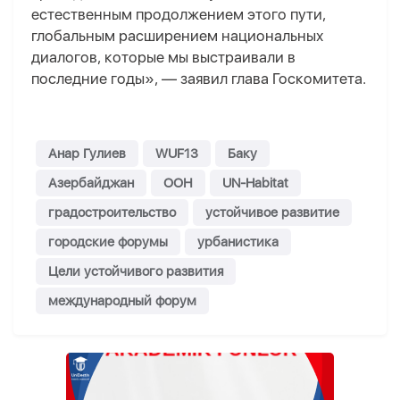
естественным продолжением этого пути,
глобальным расширением национальных
диалогов, которые мы выстраивали в
последние годы», — заявил глава Госкомитета.
Анар Гулиев
WUF13
Баку
Азербайджан
ООН
UN-Habitat
градостроительство
устойчивое развитие
городские форумы
урбанистика
Цели устойчивого развития
международный форум