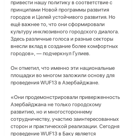
привести нашу политику в соответствие с
принципами Новой программы развития
городов и Целей устойчивого развития. Но
ещё важнее то, что они сформировали
культуру инклюзивного городского диалога.
Здесь различные голоса и разные секторы
внесли вклад в создание более комфортных
городов», — подчеркнул Гулиев.
Он отметил, что именно эти национальные
площадки во многом заложили основу для
проведения WUF13 в Азербайджане.
«Они продемонстрировали приверженность
Азербайджана не только городскому
развитию, но и многостороннему
сотрудничеству, участию заинтересованных
сторон и практической реализации. Сегодня
проведение WUF13 в Баку является