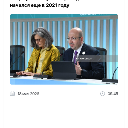
начался еще в 2021 году
18 мая 2026
09:45