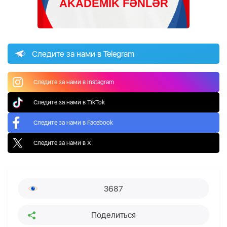
Следите за нами в Telegram
Следите за нами в Instagram
Следите за нами в TikTok
Следите за нами в Facebook
Следите за нами в X
3687
Поделиться