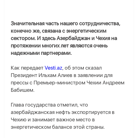
Значительная часть нашего сотрудничества,
конечно же, связана с энергетическим
сектором. И здесь Азербайджан и Чехия на
протяжении многих лет являются очень
надежными партнерами.
Как передает
Vesti.az
, об этом сказал
Президент Ильхам Алиев в заявлении для
прессы с Премьер-министром Чехии Андреем
Бабишем.
Глава государства отметил, что
азербайджанская нефть экспортируется в
Чехию и занимает важное место в
энергетическом балансе этой страны.