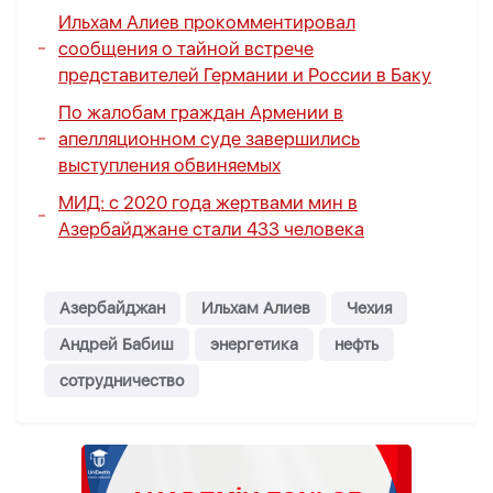
Ильхам Алиев прокомментировал
сообщения о тайной встрече
представителей Германии и России в Баку
По жалобам граждан Армении в
апелляционном суде завершились
выступления обвиняемых
МИД: с 2020 года жертвами мин в
Азербайджане стали 433 человека
Азербайджан
Ильхам Алиев
Чехия
Андрей Бабиш
энергетика
нефть
сотрудничество