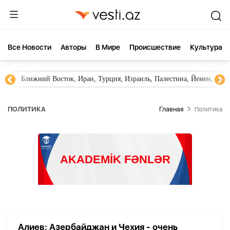
Все Новости
Aвторы
В Мире
Происшествие
Культура
Ближний Восток, Иран, Турция, Израиль, Палестина, Йемен, ХА
ПОЛИТИКА
Главная
Политика
Алиев: Азербайджан и Чехия - очень