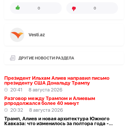
0
0
Vesti.az
ДРУГИЕ НОВОСТИ РАЗДЕЛА
Президент Ильхам Алиев направил письмо
президенту США Дональду Трампу
20:41
8 августа 2026
Разговор между Трампом и Алиевым
рпродолжался более 40 минут
20:32
8 августа 2026
Трамп, Алиев и новая архитектура Южного
Кавказа: что изменилось за полтора года -