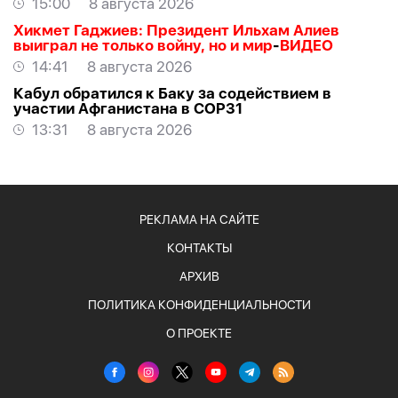
15:00
8 августа 2026
АЛЛАХВЕРАНОВ
Хикмет Гаджиев: Президент Ильхам Алиев
выиграл не только войну, но и мир
-
ВИДЕО
14:41
8 августа 2026
Кабул обратился к Баку за содействием в
участии Афганистана в COP31
13:31
8 августа 2026
РЕКЛАМА НА САЙТЕ
КОНТАКТЫ
АРХИВ
ПОЛИТИКА КОНФИДЕНЦИАЛЬНОСТИ
О ПРОЕКТЕ