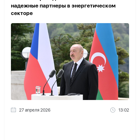
надежные партнеры в энергетическом
секторе
27 апреля 2026
13:02