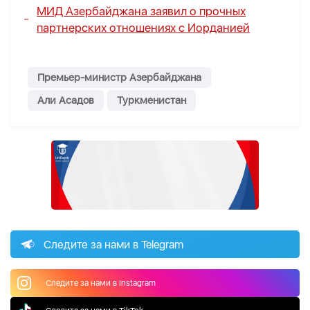
МИД Азербайджана заявил о прочных
партнерских отношениях с Иорданией
Премьер-министр Азербайджана
Али Асадов
Туркменистан
Следите за нами в Telegram
Следите за нами в Instagram