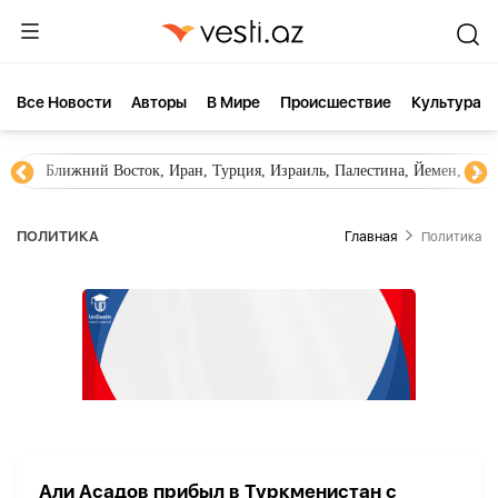
Все Новости
Aвторы
В Мире
Происшествие
Культура
Ближний Восток, Иран, Турция, Израиль, Палестина, Йемен, ХА
ПОЛИТИКА
Главная
Политика
Али Асадов прибыл в Туркменистан с