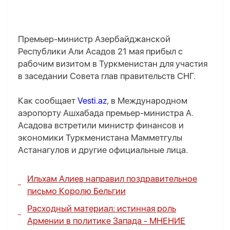
Премьер-министр Азербайджанской
Республики Али Асадов 21 мая прибыл с
рабочим визитом в Туркменистан для участия
в заседании Совета глав правительств СНГ.
Как сообщает
Vesti.az
, в Международном
аэропорту Ашхабада премьер-министра А.
Асадова встретили министр финансов и
экономики Туркменистана Мамметгулы
Астанагулов и другие официальные лица.
Ильхам Алиев направил поздравительное
письмо Королю Бельгии
Расходный материал:
истинная роль
Армении в политике Запада -
МНЕНИЕ