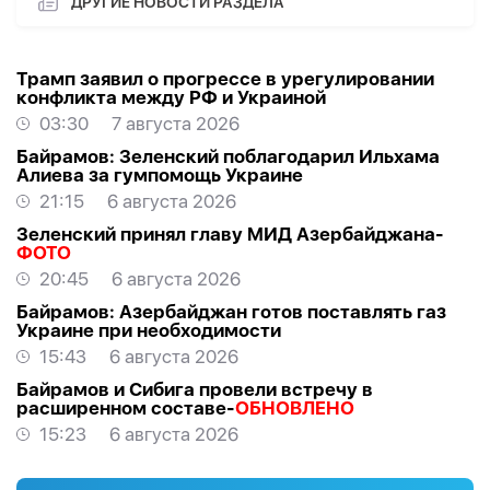
ДРУГИЕ НОВОСТИ РАЗДЕЛА
Трамп заявил о прогрессе в урегулировании
конфликта между РФ и Украиной
03:30
7 августа 2026
Байрамов: Зеленский поблагодарил Ильхама
Алиева за гумпомощь Украине
21:15
6 августа 2026
Зеленский принял главу МИД Азербайджана-
ФОТО
20:45
6 августа 2026
Байрамов: Азербайджан готов поставлять газ
Украине при необходимости
15:43
6 августа 2026
Байрамов и Сибига провели встречу в
расширенном составе-
ОБНОВЛЕНО
15:23
6 августа 2026