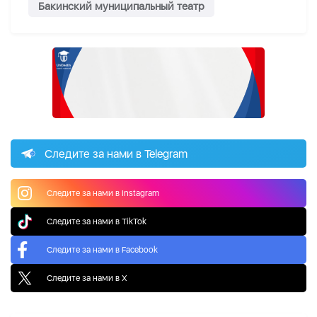
Бакинский муниципальный театр
Следите за нами в Telegram
Следите за нами в Instagram
Следите за нами в TikTok
Следите за нами в Facebook
Следите за нами в X