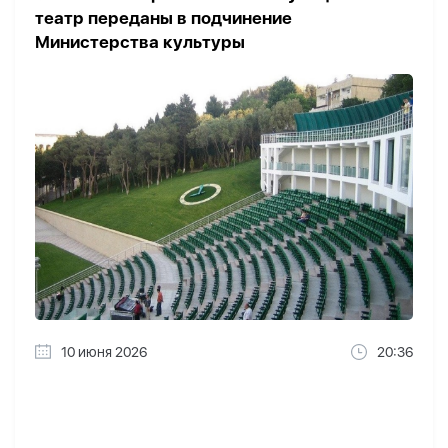
театр переданы в подчинение
Министерства культуры
10 июня 2026
20:36