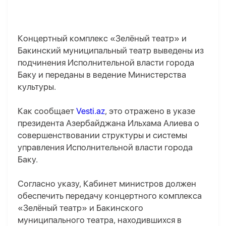
Концертный комплекс «Зелёный театр» и
Бакинский муниципальный театр выведены из
подчинения Исполнительной власти города
Баку и переданы в ведение Министерства
культуры.
Как сообщает
Vesti.az
, это отражено в указе
президента Азербайджана Ильхама Алиева о
совершенствовании структуры и системы
управления Исполнительной власти города
Баку.
Согласно указу, Кабинет министров должен
обеспечить передачу концертного комплекса
«Зелёный театр» и Бакинского
муниципального театра, находившихся в