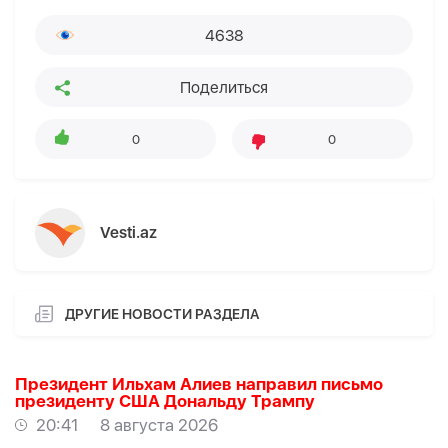
4638
Поделиться
0
0
Vesti.az
ДРУГИЕ НОВОСТИ РАЗДЕЛА
Президент Ильхам Алиев направил письмо
президенту США Дональду Трампу
20:41
8 августа 2026