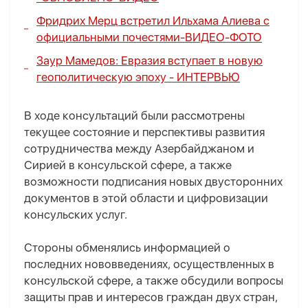
Фридрих Мерц встретил Ильхама Алиева с
официальными почестями-
ВИДЕО
-
ФОТО
Заур Мамедов: Евразия вступает в новую
геополитическую эпоху -
ИНТЕРВЬЮ
В ходе консультаций были рассмотрены
текущее состояние и перспективы развития
сотрудничества между Азербайджаном и
Сирией в консульской сфере, а также
возможности подписания новых двусторонних
документов в этой области и цифровизации
консульских услуг.
Стороны обменялись информацией о
последних нововведениях, осуществленных в
консульской сфере, а также обсудили вопросы
защиты прав и интересов граждан двух стран,