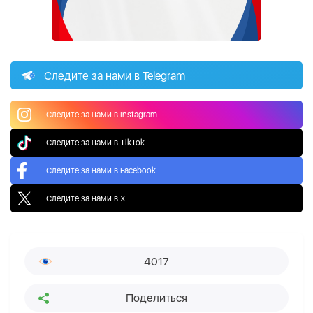
Следите за нами в Telegram
Следите за нами в Instagram
Следите за нами в TikTok
Следите за нами в Facebook
Следите за нами в X
4017
Поделиться