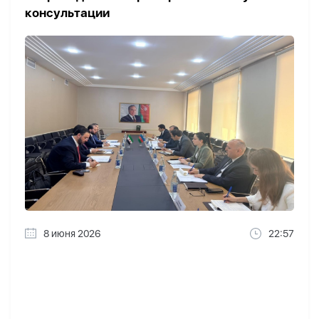
консультации
8 июня 2026
22:57