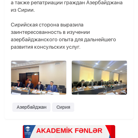
а также репатриации граждан Азербайджана
из Сирии.
Сирийская сторона выразила
заинтересованность в изучении
азербайджанского опыта для дальнейшего
развития консульских услуг.
Азербайджан
Сирия