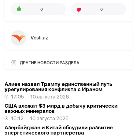
0
0
Vesti.az
ДРУГИЕ НОВОСТИ РАЗДЕЛА
Алиев назвал Трампу единственный путь
урегулирования конфликта с Ираном
17:05
10 августа 2026
США вложат $3 млрд в добычу критически
важных минералов
16:12
10 августа 2026
Азербайджан и Китай обсудили развитие
энергетического партнерства