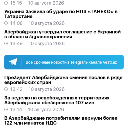
15:15
10 августа 2026
Украина заявила об ударе по НПЗ «ТАНЕКО» в
Татарстане
14:08
10 августа 2026
Азербайджан утвердил соглашение с Украиной
в области здравоохранения
13:49
10 августа 2026
Все срочные новости в Telegram-канале Vesti.az
Президент Азербайджана сменил послов в ряде
европейских стран
13:42
10 августа 2026
За неделю на освобожденных территориях
Азербайджана обезврежена 107 мин
13:14
10 августа 2026
В Азербайджане потребителям вернули более
122 млн манатов НДС