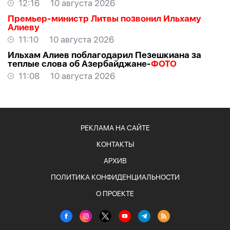
12:16
10 августа 2026
Премьер-министр Литвы позвонил Ильхаму
Алиеву
11:10
10 августа 2026
Ильхам Алиев поблагодарил Пезешкиана за
теплые слова об Азербайджане-
ФОТО
11:08
10 августа 2026
РЕКЛАМА НА САЙТЕ
КОНТАКТЫ
АРХИВ
ПОЛИТИКА КОНФИДЕНЦИАЛЬНОСТИ
О ПРОЕКТЕ