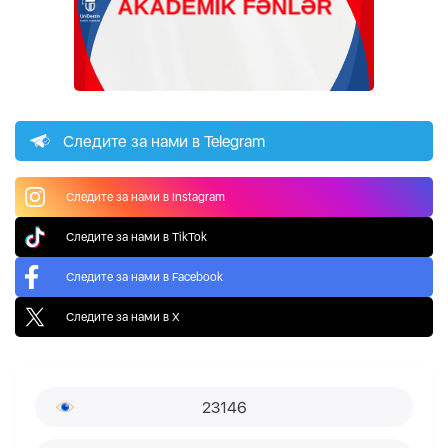
Следите за нами в Telegram
Следите за нами в Instagram
Следите за нами в TikTok
Следите за нами в Facebook
Следите за нами в X
23146