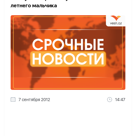
летнего мальчика
7 сентября 2012
14:47