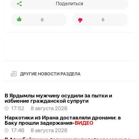
Поделиться
0
0
ДРУГИЕ НОВОСТИ РАЗДЕЛА
В Ярдымлы мужчину осудили за пытки и
избиение гражданской супруги
17:52
8 августа 2026
Наркотики из Ирана доставляли дронами: в
Баку прошли задержания-
ВИДЕО
17:46
8 августа 2026