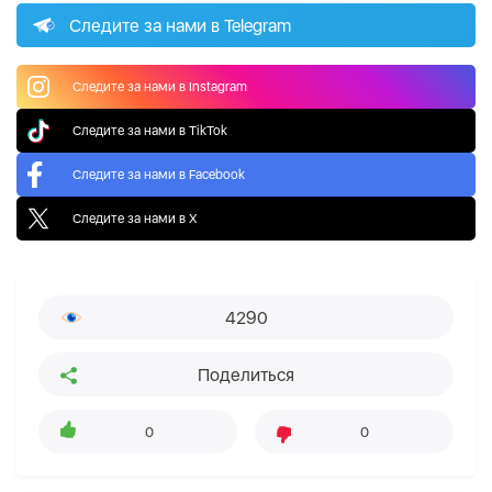
Следите за нами в Telegram
Следите за нами в Instagram
Следите за нами в TikTok
Следите за нами в Facebook
Следите за нами в X
4290
Поделиться
0
0