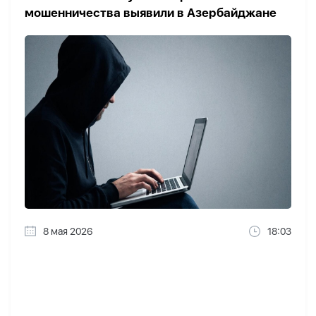
мошенничества выявили в Азербайджане
8 мая 2026
18:03