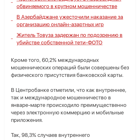
обвиняемого в крупном мошенничестве
В Азербайджане ужесточили наказание за
организацию онлайн-азартных игр
Житель Товуза задержан по подозрению в
убийстве собственной тети-
ФОТО
Кроме того, 60,2% международных
мошеннических операций были совершены без
физического присутствия банковской карты.
В Центробанке отметили, что как внутреннее,
так и международное мошенничество в
январе-марте происходило преимущественно
через электронную коммерцию и мобильные
приложения.
Так, 98,3% случаев внутреннего