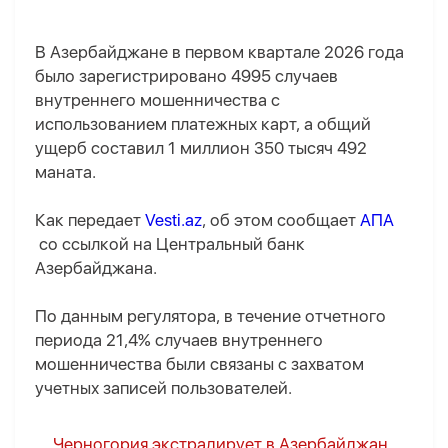
В Азербайджане в первом квартале 2026 года
было зарегистрировано 4995 случаев
внутреннего мошенничества с
использованием платежных карт, а общий
ущерб составил 1 миллион 350 тысяч 492
маната.
Как передает
Vesti.az
, об этом сообщает
АПА
со ссылкой на Центральный банк
Азербайджана.
По данным регулятора, в течение отчетного
периода 21,4% случаев внутреннего
мошенничества были связаны с захватом
учетных записей пользователей.
Черногория экстрадирует в Азербайджан