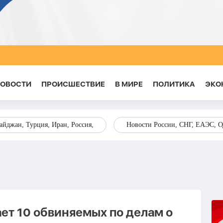
НОВОСТИ
ПРОИСШЕСТВИЕ
В МИРЕ
ПОЛИТИКА
ЭКО
йджан, Турция, Иран, Россия,
Новости России, СНГ, ЕАЭС, 
ет 10 обвиняемых по делам о