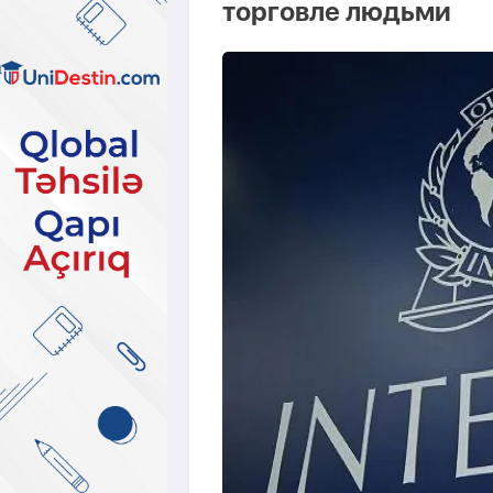
торговле людьми