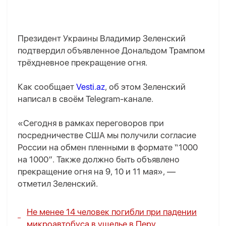
Президент Украины Владимир Зеленский
подтвердил объявленное Дональдом Трампом
трёхдневное прекращение огня.
Как сообщает
Vesti.az
, об этом Зеленский
написал в своём Telegram-канале.
«Сегодня в рамках переговоров при
посредничестве США мы получили согласие
России на обмен пленными в формате “1000
на 1000”. Также должно быть объявлено
прекращение огня на 9, 10 и 11 мая», —
отметил Зеленский.
Не менее 14 человек погибли при падении
микроавтобуса в ущелье в Перу