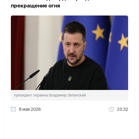
прекращение огня
президент Украины Владимир Зеленский
8 мая 2026
23:32