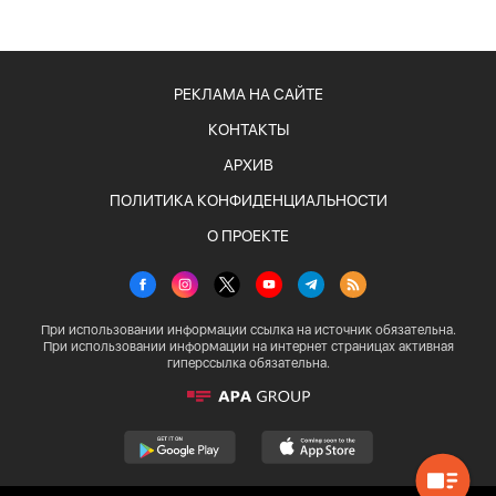
РЕКЛАМА НА САЙТЕ
КОНТАКТЫ
АРХИВ
ПОЛИТИКА КОНФИДЕНЦИАЛЬНОСТИ
О ПРОЕКТЕ
При использовании информации ссылка на источник обязательна.
При использовании информации на интернет страницах активная
гиперссылка обязательна.