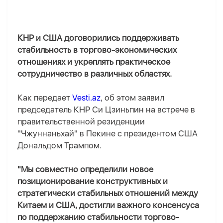
КНР и США договорились поддерживать
стабильность в торгово-экономических
отношениях и укреплять практическое
сотрудничество в различных областях.
Как передает
Vesti.az
, об этом заявил
председатель КНР Си Цзиньпин на встрече в
правительственной резиденции
"Чжуннаньхай" в Пекине с президентом США
Дональдом Трампом.
"Мы совместно определили новое
позиционирование конструктивных и
стратегически стабильных отношений между
Китаем и США, достигли важного консенсуса
по поддержанию стабильности торгово-