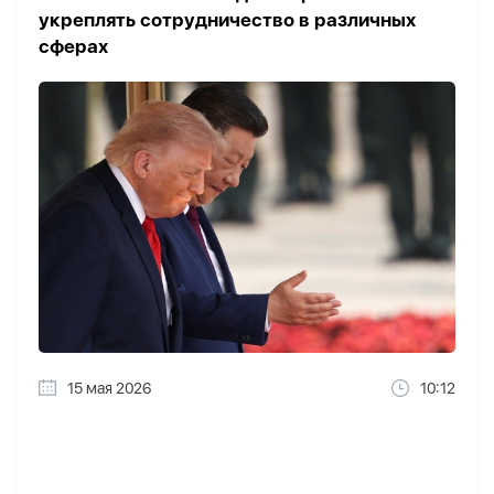
укреплять сотрудничество в различных
сферах
15 мая 2026
10:12