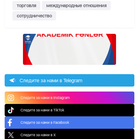
торговля
международные отношения
сотрудничество
Следите за нами в Telegram
Следите за нами в Instagram
Следите за нами в TikTok
Следите за нами в Facebook
Следите за нами в X