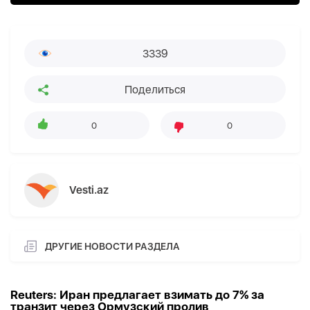
3339
Поделиться
0
0
Vesti.az
ДРУГИЕ НОВОСТИ РАЗДЕЛА
Reuters: Иран предлагает взимать до 7% за
транзит через Ормузский пролив