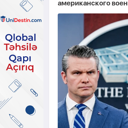
американского воен