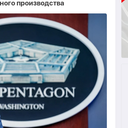
ного производства