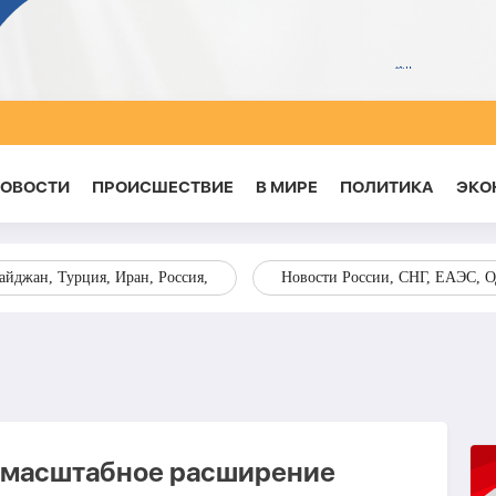
НОВОСТИ
ПРОИСШЕСТВИЕ
В МИРЕ
ПОЛИТИКА
ЭКО
йджан, Турция, Иран, Россия,
Новости России, СНГ, ЕАЭС, 
л масштабное расширение