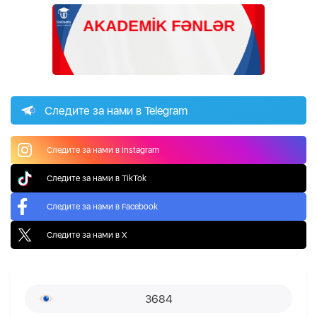
Следите за нами в Telegram
Следите за нами в Instagram
Следите за нами в TikTok
Следите за нами в Facebook
Следите за нами в X
3684