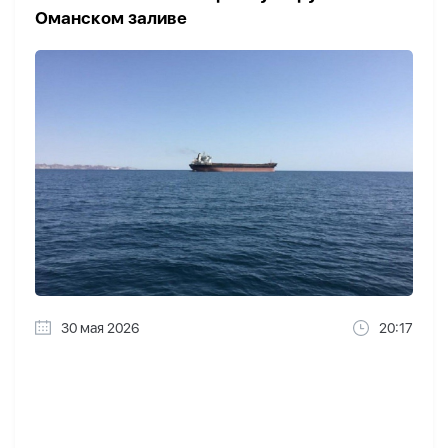
Оманском заливе
30 мая 2026
20:17