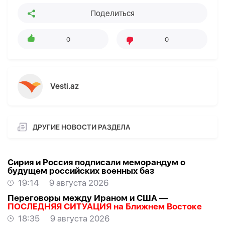
Поделиться
0
0
Vesti.az
ДРУГИЕ НОВОСТИ РАЗДЕЛА
Сирия и Россия подписали меморандум о
будущем российских военных баз
19:14
9 августа 2026
Переговоры между Ираном и США —
ПОСЛЕДНЯЯ СИТУАЦИЯ на Ближнем Востоке
18:35
9 августа 2026