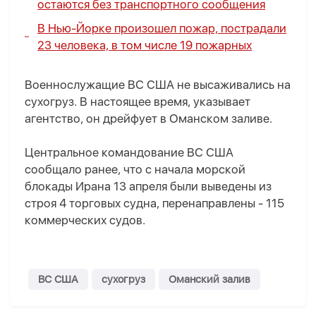
остаются без транспортного сообщения
В Нью-Йорке произошел пожар, пострадали
23 человека, в том числе 19 пожарных
Военнослужащие ВС США не высаживались на
сухогруз. В настоящее время, указывает
агентство, он дрейфует в Оманском заливе.
Центральное командование ВС США
сообщало ранее, что с начала морской
блокады Ирана 13 апреля были выведены из
строя 4 торговых судна, перенаправлены - 115
коммерческих судов.
ВС США
сухогруз
Оманский залив