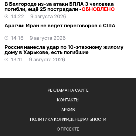
В Белгороде из-за атаки БПЛА 3 человека
погибли, ещё 25 пострадали -
ОБНОВЛЕНО
14:22
9 августа 2026
Арагчи: Иран не ведёт переговоров с США
14:16
9 августа 2026
Россия нанесла удар по 10-этажному жилому
дому в Харькове, есть погибшие
13:11
9 августа 2026
РЕКЛАМА НА САЙТЕ
КОНТАКТЫ
АРХИВ
ПОЛИТИКА КОНФИДЕНЦИАЛЬНОСТИ
О ПРОЕКТЕ