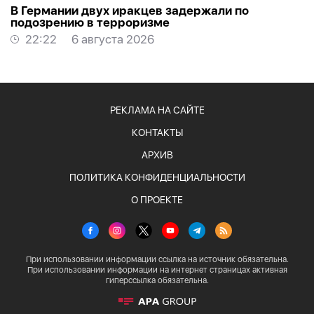
В Германии двух иракцев задержали по
подозрению в терроризме
22:22
6 августа 2026
РЕКЛАМА НА САЙТЕ
КОНТАКТЫ
АРХИВ
ПОЛИТИКА КОНФИДЕНЦИАЛЬНОСТИ
О ПРОЕКТЕ
При использовании информации ссылка на источник обязательна.
При использовании информации на интернет страницах активная
гиперссылка обязательна.