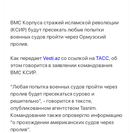
ВМС Корпуса стражей исламской революции
(КСИР) будут пресекать любые попытки
военных судов пройти через Ормузский
пролив.
Как передает
Vesti.az
со ссылкой на
ТАСС
, об
этом говорится в заявлении командования
ВМС КСИР.
"Любая попытка военных судов пройти через
пролив будет пресекаться сурово и
решительно", - говорится в тексте,
опубликованном агентством Tasnim.
Командование также опровергло информацию
"о прохождении американских судов через
пролив".