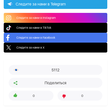
Следите за нами в Telegram
Следите за нами в Instagram
Следите за нами в TikTok
Следите за нами в Facebook
Следите за нами в X
5112
Поделиться
0
0