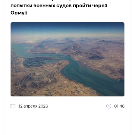
попытки военных судов пройти через
Ормуз
12 апреля 2026
01:48