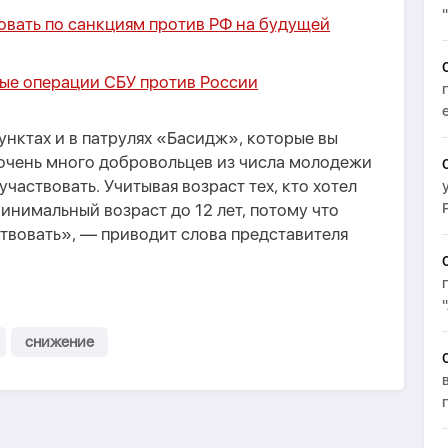
вать по санкциям против РФ на будущей
ые операции СБУ против России
нктах и в патрулях «Басидж», которые вы
 очень много добровольцев из числа молодежи
участвовать. Учитывая возраст тех, кто хотел
инимальный возраст до 12 лет, потому что
аствовать», — приводит слова представителя
снижение