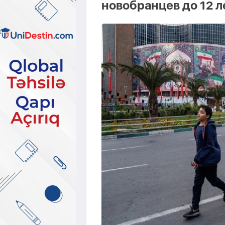
новобранцев до 12 л