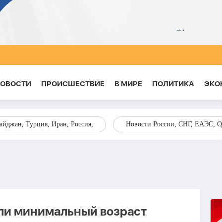
НОВОСТИ
ПРОИСШЕСТВИЕ
В МИРЕ
ПОЛИТИКА
ЭКО
йджан, Турция, Иран, Россия,
Новости России, СНГ, ЕАЭС, 
ли минимальный возраст