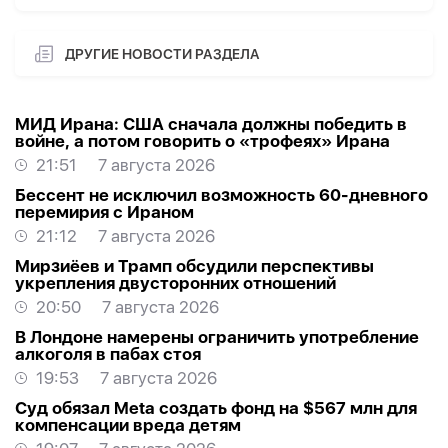
ДРУГИЕ НОВОСТИ РАЗДЕЛА
МИД Ирана: США сначала должны победить в
войне, а потом говорить о «трофеях» Ирана
21:51
7 августа 2026
Бессент не исключил возможность 60-дневного
перемирия с Ираном
21:12
7 августа 2026
Мирзиёев и Трамп обсудили перспективы
укрепления двусторонних отношений
20:50
7 августа 2026
В Лондоне намерены ограничить употребление
алкоголя в пабах стоя
19:53
7 августа 2026
Суд обязал Meta создать фонд на $567 млн для
компенсации вреда детям