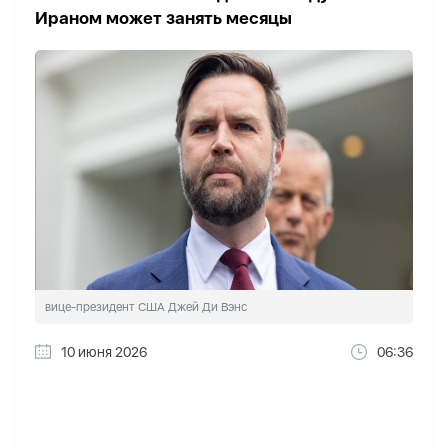
Ираном может занять месяцы
вице-президент США Джей Ди Вэнс
10 июня 2026
06:36