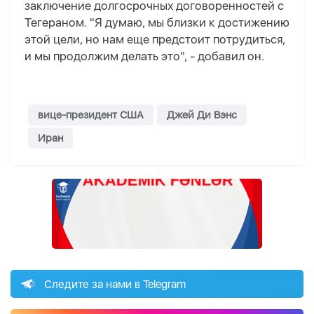
заключение долгосрочных договоренностей с
Тегераном. "Я думаю, мы близки к достижению
этой цели, но нам еще предстоит потрудиться,
и мы продолжим делать это", - добавил он.
вице-президент США
Джей Ди Вэнс
Иран
Следите за нами в Telegram