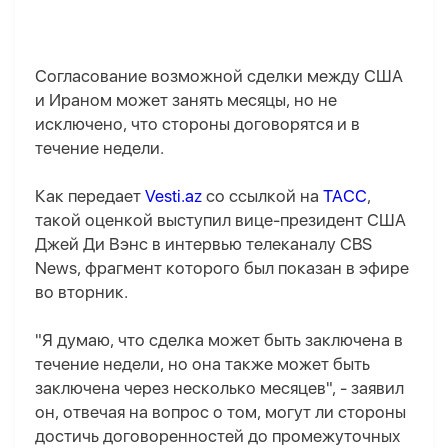
Согласование возможной сделки между США
и Ираном может занять месяцы, но не
исключено, что стороны договорятся и в
течение недели.
Как передает
Vesti.az
со ссылкой на
ТАСС
,
такой оценкой выступил вице-президент США
Джей Ди Вэнс в интервью телеканалу CBS
News, фрагмент которого был показан в эфире
во вторник.
"Я думаю, что сделка может быть заключена в
течение недели, но она также может быть
заключена через несколько месяцев", - заявил
он, отвечая на вопрос о том, могут ли стороны
достичь договоренностей до промежуточных