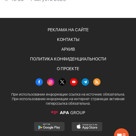
РЕКЛАМА НА САЙТЕ
КОНТАКТЫ
АРХИВ
ПОЛИТИКА КОНФИДЕНЦИАЛЬНОСТИ
О ПРОЕКТЕ
При использовании информации ссылка на источник обязательна.
При использовании информации на интернет страницах активная
гиперссылка обязательна.