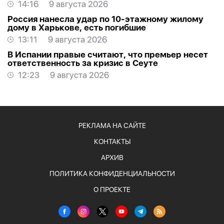
14:16
9 августа 2026
Россия нанесла удар по 10-этажному жилому
дому в Харькове, есть погибшие
13:11
9 августа 2026
В Испании правые считают, что премьер несет
ответственность за кризис в Сеуте
12:23
9 августа 2026
РЕКЛАМА НА САЙТЕ
КОНТАКТЫ
АРХИВ
ПОЛИТИКА КОНФИДЕНЦИАЛЬНОСТИ
О ПРОЕКТЕ