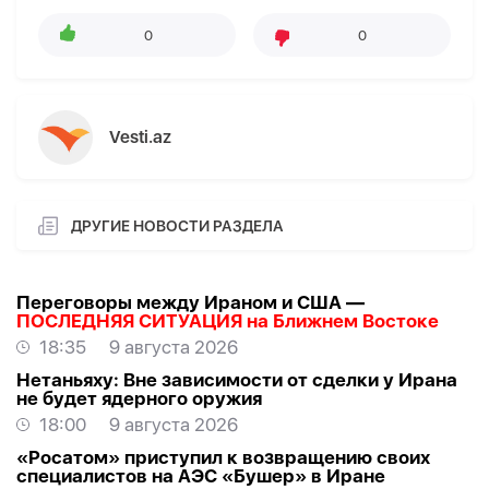
0
0
Vesti.az
ДРУГИЕ НОВОСТИ РАЗДЕЛА
Переговоры между Ираном и США —
ПОСЛЕДНЯЯ СИТУАЦИЯ на Ближнем Востоке
18:35
9 августа 2026
Нетаньяху: Вне зависимости от сделки у Ирана
не будет ядерного оружия
18:00
9 августа 2026
«Росатом» приступил к возвращению своих
специалистов на АЭС «Бушер» в Иране