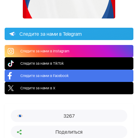
Следите за нами в Telegram
Следите за нами в Instagram
Следите за нами в TikTok
Следите за нами в Facebook
Следите за нами в X
3267
Поделиться