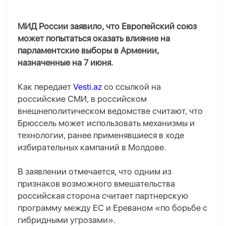
МИД России заявило, что Европейский союз
может попытаться оказать влияние на
парламентские выборы в Армении,
назначенные на 7 июня.
Как передает
Vesti.az
со ссылкой на
российские СМИ, в российском
внешнеполитическом ведомстве считают, что
Брюссель может использовать механизмы и
технологии, ранее применявшиеся в ходе
избирательных кампаний в Молдове.
В заявлении отмечается, что одним из
признаков возможного вмешательства
российская сторона считает партнерскую
программу между ЕС и Ереваном «по борьбе с
гибридными угрозами».