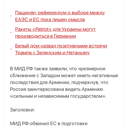
Пашинян: референдум о выборе между
ЕАЭС и ЕС пока лишен смысла
Ракеты «Patriot» для Украины могут
производиться в Германии
Белый дом назвал позитивными встречи
Трампа с Зеленским и Нетаньяху
В МИД РФ также заявили, что чрезмерное
сближение с Западом может иметь негативные
последствия для Армении, подчеркнув, что
Россия заинтересована видеть Армению
«сильным и независимым государством».
Заголовки:
МИД РФ обвинил ЕС в подготовке