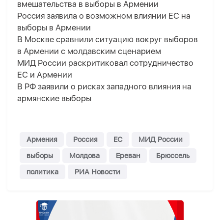
вмешательства в выборы в Армении
Россия заявила о возможном влиянии ЕС на
выборы в Армении
В Москве сравнили ситуацию вокруг выборов
в Армении с молдавским сценарием
МИД России раскритиковал сотрудничество
ЕС и Армении
В РФ заявили о рисках западного влияния на
армянские выборы
Армения
Россия
ЕС
МИД России
выборы
Молдова
Ереван
Брюссель
политика
РИА Новости