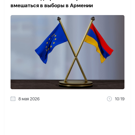
вмешаться в выборы в Армении
8 мая 2026
10:19