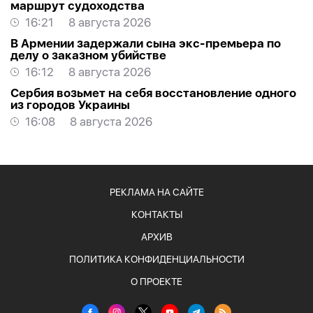
маршрут судоходства
16:21
8 августа 2026
В Армении задержали сына экс-премьера по
делу о заказном убийстве
16:12
8 августа 2026
Сербия возьмет на себя восстановление одного
из городов Украины
16:08
8 августа 2026
РЕКЛАМА НА САЙТЕ
КОНТАКТЫ
АРХИВ
ПОЛИТИКА КОНФИДЕНЦИАЛЬНОСТИ
О ПРОЕКТЕ