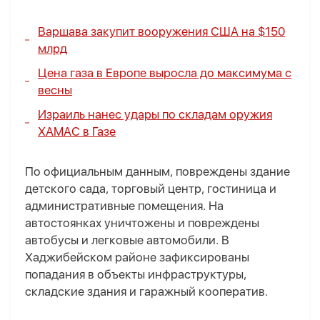
Варшава закупит вооружения США на $150
млрд
Цена газа в Европе выросла до максимума с
весны
Израиль нанес удары по складам оружия
ХАМАС в Газе
По официальным данным, повреждены здание
детского сада, торговый центр, гостиница и
административные помещения. На
автостоянках уничтожены и повреждены
автобусы и легковые автомобили. В
Хаджибейском районе зафиксированы
попадания в объекты инфраструктуры,
складские здания и гаражный кооператив.