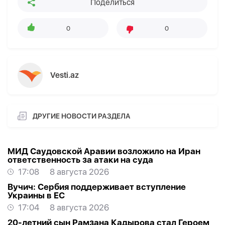
Поделиться
0
0
Vesti.az
ДРУГИЕ НОВОСТИ РАЗДЕЛА
МИД Саудовской Аравии возложило на Иран
ответственность за атаки на суда
17:08
8 августа 2026
Вучич: Сербия поддерживает вступление
Украины в ЕС
17:04
8 августа 2026
20-летний сын Рамзана Кадырова стал Героем