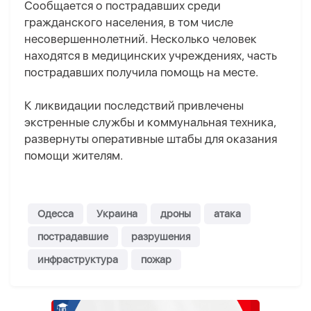
Сообщается о пострадавших среди
гражданского населения, в том числе
несовершеннолетний. Несколько человек
находятся в медицинских учреждениях, часть
пострадавших получила помощь на месте.
К ликвидации последствий привлечены
экстренные службы и коммунальная техника,
развернуты оперативные штабы для оказания
помощи жителям.
Одесса
Украина
дроны
атака
пострадавшие
разрушения
инфраструктура
пожар