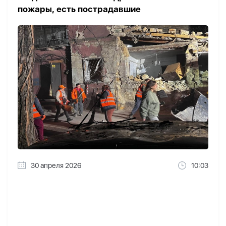
пожары, есть пострадавшие
30 апреля 2026
10:03