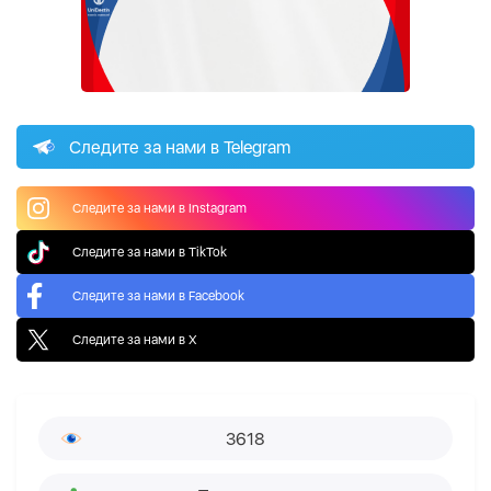
Следите за нами в Telegram
Следите за нами в Instagram
Следите за нами в TikTok
Следите за нами в Facebook
Следите за нами в X
3618