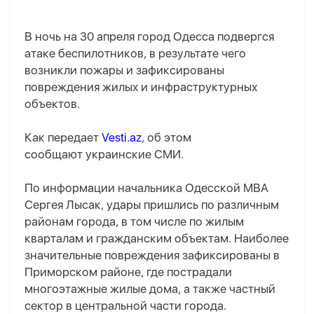
В ночь на 30 апреля город Одесса подвергся
атаке беспилотников, в результате чего
возникли пожары и зафиксированы
повреждения жилых и инфраструктурных
объектов.
Как передает
Vesti.az
, об этом
сообщают украинские СМИ.
По информации начальника Одесской МВА
Сергея Лысак, удары пришлись по различным
районам города, в том числе по жилым
кварталам и гражданским объектам. Наиболее
значительные повреждения зафиксированы в
Приморском районе, где пострадали
многоэтажные жилые дома, а также частный
сектор в центральной части города.