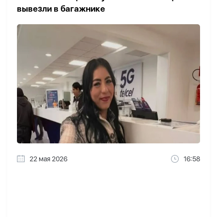
вывезли в багажнике
22 мая 2026
16:58