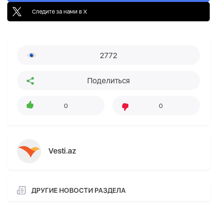
Следите за нами в X
2772
Поделиться
0
0
Vesti.az
ДРУГИЕ НОВОСТИ РАЗДЕЛА