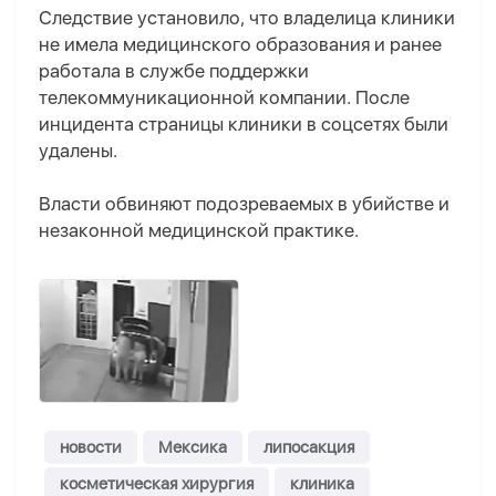
Следствие установило, что владелица клиники
не имела медицинского образования и ранее
работала в службе поддержки
телекоммуникационной компании. После
инцидента страницы клиники в соцсетях были
удалены.
Власти обвиняют подозреваемых в убийстве и
незаконной медицинской практике.
новости
Мексика
липосакция
косметическая хирургия
клиника