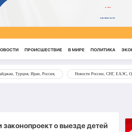
НОВОСТИ
ПРОИСШЕСТВИЕ
В МИРЕ
ПОЛИТИКА
ЭКО
йджан, Турция, Иран, Россия,
Новости России, СНГ, ЕАЭС, 
и законопроект о выезде детей