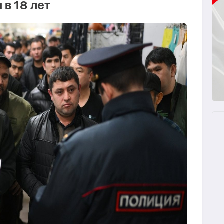
 в 18 лет