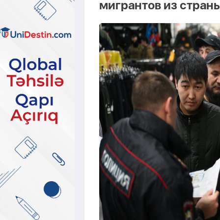
мигрантов из страны