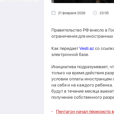
21 февраля 2026
23:05
Правительство РФ внесло в Г
ограничения для иностранных
Как передает
Vesti.az
со ссылк
электронной базе.
Инициатива подразумевает, чт
только на время действия разр
условии оплаты иностранцем 
на себя и на каждого ребенка
будут в течение месяца выехат
получение собственного разре
Пентагон начал пересмотр 