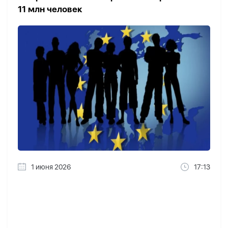
11 млн человек
1 июня 2026
17:13