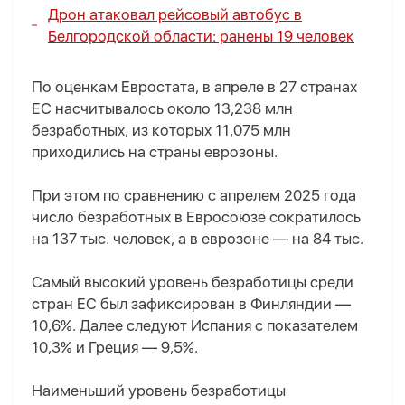
Дрон атаковал рейсовый автобус в
Белгородской области: ранены 19 человек
По оценкам Евростата, в апреле в 27 странах
ЕС насчитывалось около 13,238 млн
безработных, из которых 11,075 млн
приходились на страны еврозоны.
При этом по сравнению с апрелем 2025 года
число безработных в Евросоюзе сократилось
на 137 тыс. человек, а в еврозоне — на 84 тыс.
Самый высокий уровень безработицы среди
стран ЕС был зафиксирован в Финляндии —
10,6%. Далее следуют Испания с показателем
10,3% и Греция — 9,5%.
Наименьший уровень безработицы