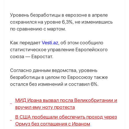
Уровень безработицы в еврозоне в апреле
сохранился на уровне 6,3%, не изменившись
по сравнению с мартом.
Как передает
Vesti.az
, об этом сообщило
статистическое управление Европейского
союза — Евростат.
Согласно данным ведомства, уровень
безработицы в целом по Евросоюзу также
остался без изменений и составил 6%.
МИД Ирана вызвал посла Великобритании и
вручил ему ноту протеста
В США пообещали обеспечить проход через
Ормуз без соглашения с Ираном