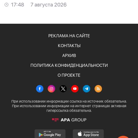
17:48
7 августа 2026
РЕКЛАМА НА САЙТЕ
КОНТАКТЫ
АРХИВ
ПОЛИТИКА КОНФИДЕНЦИАЛЬНОСТИ
О ПРОЕКТЕ
При использовании информации ссылка на источник обязательна.
При использовании информации на интернет страницах активная
гиперссылка обязательна.