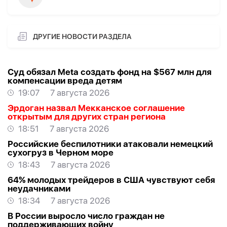
ДРУГИЕ НОВОСТИ РАЗДЕЛА
Суд обязал Meta создать фонд на $567 млн для
компенсации вреда детям
19:07
7 августа 2026
Эрдоган назвал Мекканское соглашение
открытым для других стран региона
18:51
7 августа 2026
Российские беспилотники атаковали немецкий
сухогруз в Черном море
18:43
7 августа 2026
64% молодых трейдеров в США чувствуют себя
неудачниками
18:34
7 августа 2026
В России выросло число граждан не
поддерживающих войну