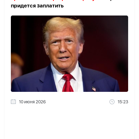
придется заплатить
10 июня 2026
15:23