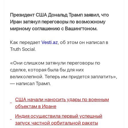
Президент США Дональд Трамп заявил, что
Иран затянул переговоры по возможному
мирному соглашению с Вашингтоном.
Как передает
Vesti.az
, об этом он написал в
Truth Social.
«Они слишком затянули переговоры по
сделке, которая была бы для них
великолепной. Теперь им придется заплатить»,
— написал Трамп.
США начали наносить удары по военным
объектам в Иране
Индия осуществила первый успешный
запуск частной орбитальной ракеты