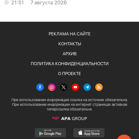
21:51
7 августа 2026
РЕКЛАМА НА САЙТЕ
КОНТАКТЫ
АРХИВ
ПОЛИТИКА КОНФИДЕНЦИАЛЬНОСТИ
О ПРОЕКТЕ
При использовании информации ссылка на источник обязательна.
При использовании информации на интернет страницах активная
гиперссылка обязательна.