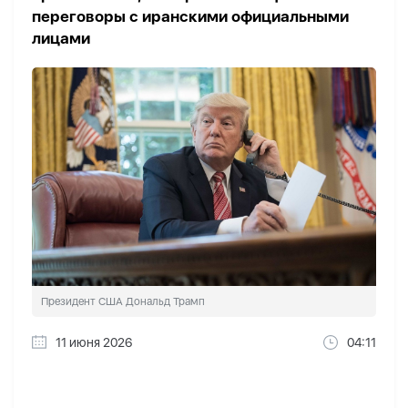
переговоры с иранскими официальными
лицами
Президент США Дональд Трамп
11 июня 2026
04:11