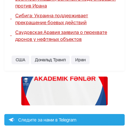
против Ирана
Сибига: Украина поддерживает
прекращение боевых действий
Саудовская Аравия заявила о перехвате
дронов у нефтяных объектов
США
Дональд Трамп
Иран
Следите за нами в Telegram