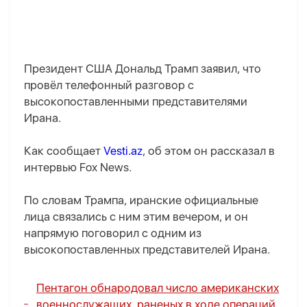
Президент США Дональд Трамп заявил, что
провёл телефонный разговор с
высокопоставленными представителями
Ирана.
Как сообщает
Vesti.az
, об этом он рассказал в
интервью Fox News.
По словам Трампа, иранские официальные
лица связались с ним этим вечером, и он
напрямую поговорил с одним из
высокопоставленных представителей Ирана.
Пентагон обнародовал число американских
военнослужащих, раненых в ходе операций