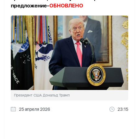
предложение-
ОБНОВЛЕНО
Президент США Дональд Трамп
25 апреля 2026
23:15