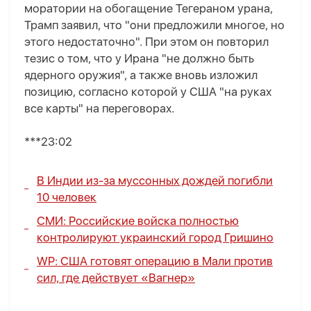
моратории на обогащение Тегераном урана,
Трамп заявил, что "они предложили многое, но
этого недостаточно". При этом он повторил
тезис о том, что у Ирана "не должно быть
ядерного оружия", а также вновь изложил
позицию, согласно которой у США "на руках
все карты" на переговорах.
***23:02
В Индии из-за муссонных дождей погибли
10 человек
СМИ: Российские войска полностью
контролируют украинский город Гришино
WP: США готовят операцию в Мали против
сил, где действует «Вагнер»