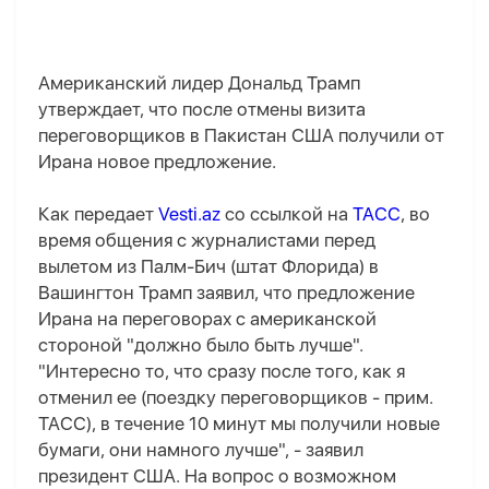
Американский лидер Дональд Трамп
утверждает, что после отмены визита
переговорщиков в Пакистан США получили от
Ирана новое предложение.
Как передает
Vesti.az
со ссылкой на
ТАСС
, во
время общения с журналистами перед
вылетом из Палм-Бич (штат Флорида) в
Вашингтон Трамп заявил, что предложение
Ирана на переговорах с американской
стороной "должно было быть лучше".
"Интересно то, что сразу после того, как я
отменил ее (поездку переговорщиков - прим.
ТАСС), в течение 10 минут мы получили новые
бумаги, они намного лучше", - заявил
президент США. На вопрос о возможном