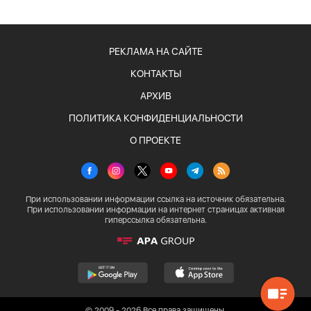
РЕКЛАМА НА САЙТЕ
КОНТАКТЫ
АРХИВ
ПОЛИТИКА КОНФИДЕНЦИАЛЬНОСТИ
О ПРОЕКТЕ
При использовании информации ссылка на источник обязательна.
При использовании информации на интернет страницах активная
гиперссылка обязательна.
© 2009 - 2026 Все права защищены.