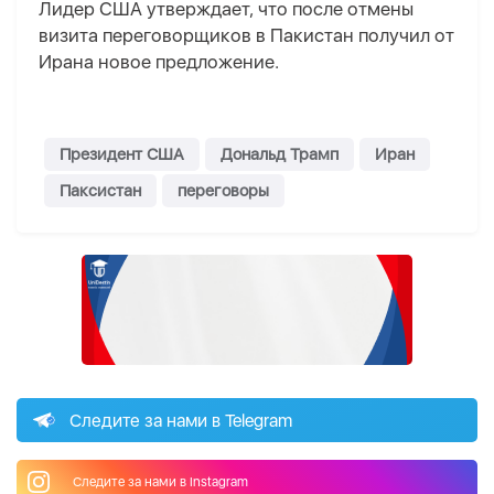
Лидер США утверждает, что после отмены
визита переговорщиков в Пакистан получил от
Ирана новое предложение.
Президент США
Дональд Трамп
Иран
Паксистан
переговоры
Следите за нами в Telegram
Следите за нами в Instagram