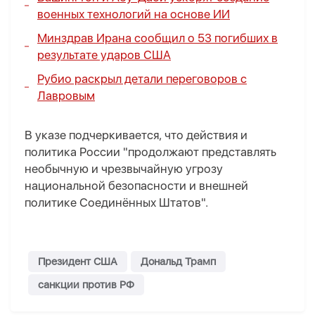
военных технологий на основе ИИ
Минздрав Ирана сообщил о 53 погибших в
результате ударов США
Рубио раскрыл детали переговоров с
Лавровым
В указе подчеркивается, что действия и
политика России "продолжают представлять
необычную и чрезвычайную угрозу
национальной безопасности и внешней
политике Соединённых Штатов".
Президент США
Дональд Трамп
санкции против РФ