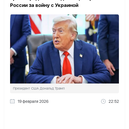
России за войну с Украиной
Президент США Дональд Трамп
19 февраля 2026
22:52