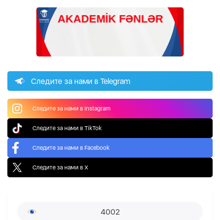
Следите за нами в Telegram
Следите за нами в Instagram
Следите за нами в TikTok
Следите за нами в Facebook
Следите за нами в X
4002