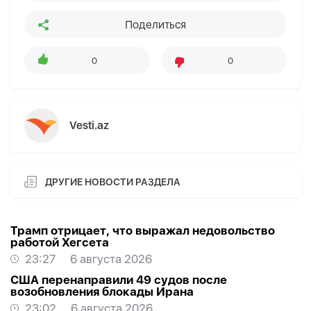
Поделиться
0
0
Vesti.az
ДРУГИЕ НОВОСТИ РАЗДЕЛА
Трамп отрицает, что выражал недовольство
работой Хегсета
23:27
6 августа 2026
США перенаправили 49 судов после
возобновления блокады Ирана
23:02
6 августа 2026