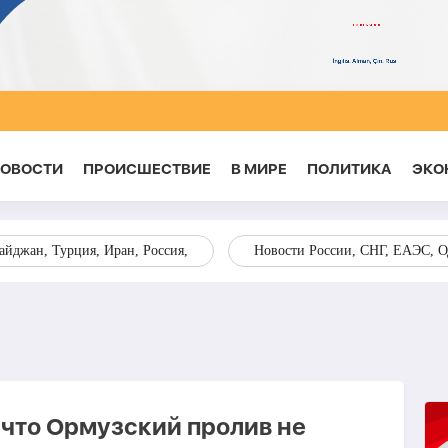
НОВОСТИ
ПРОИСШЕСТВИЕ
В МИРЕ
ПОЛИТИКА
ЭКО
йджан, Турция, Иран, Россия,
Новости России, СНГ, ЕАЭС, 
 что Ормузский пролив не