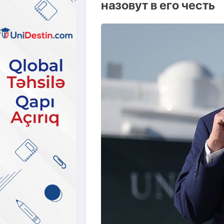
назовут в его честь