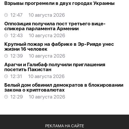
Взрывы прогремели в двух городах Украины
12:47
10 августа 2026
Оппозиция получила пост третьего вице-
спикера парламента Армении
12:43
10 августа 2026
Крупный пожар на фабрике в Эр-Рияде унес
жизни 16 человек
12:39
10 августа 2026
Арагчи и Галибаф получили приглашения
посетить Пакистан
12:31
10 августа 2026
Белый дом обвинил демократов в блокировании
закона о криптовалютах
12:29
10 августа 2026
РЕКЛАМА НА САЙТЕ