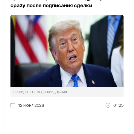
сразу после подписания сделки
президент США Дональд Трамп
12 июня 2026
01:25