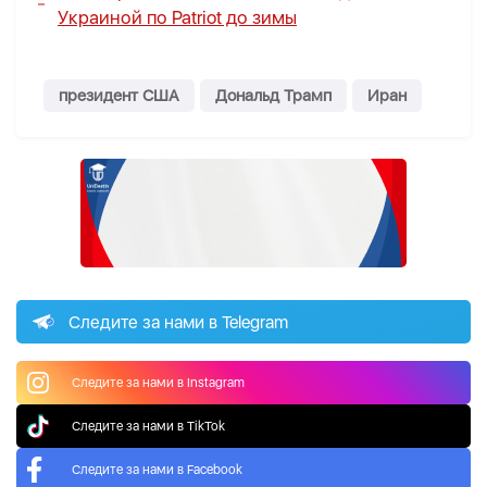
Украиной по Patriot до зимы
президент США
Дональд Трамп
Иран
Следите за нами в Telegram
Следите за нами в Instagram
Следите за нами в TikTok
Следите за нами в Facebook