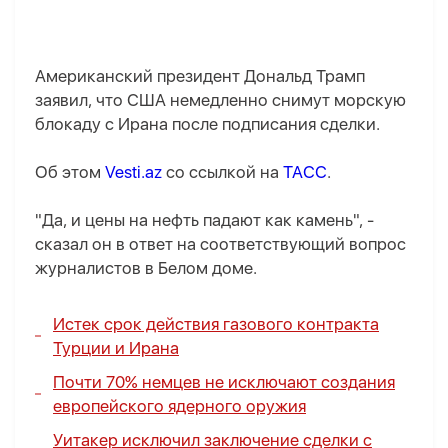
Американский президент Дональд Трамп
заявил, что США немедленно снимут морскую
блокаду с Ирана после подписания сделки.
Об этом
Vesti.az
со ссылкой на
ТАСС
.
"Да, и цены на нефть падают как камень", -
сказал он в ответ на соответствующий вопрос
журналистов в Белом доме.
Истек срок действия газового контракта
Турции и Ирана
Почти 70% немцев не исключают создания
европейского ядерного оружия
Уитакер исключил заключение сделки с