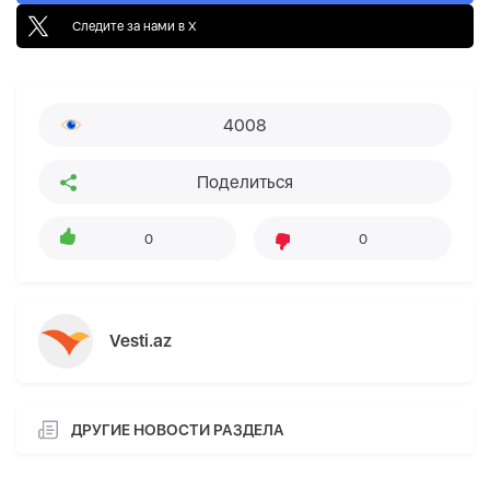
Следите за нами в X
4008
Поделиться
0
0
Vesti.az
ДРУГИЕ НОВОСТИ РАЗДЕЛА