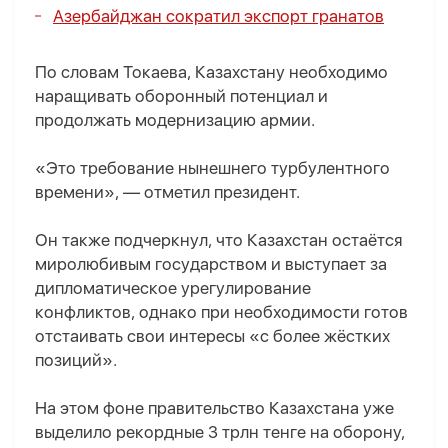
Азербайджан сократил экспорт гранатов
По словам Токаева, Казахстану необходимо
наращивать оборонный потенциал и
продолжать модернизацию армии.
«Это требование нынешнего турбулентного
времени», — отметил президент.
Он также подчеркнул, что Казахстан остаётся
миролюбивым государством и выступает за
дипломатическое урегулирование
конфликтов, однако при необходимости готов
отстаивать свои интересы «с более жёстких
позиций».
На этом фоне правительство Казахстана уже
выделило рекордные 3 трлн тенге на оборону,