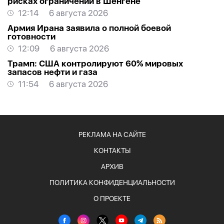
рисках ограничений в Шенгене
12:14
6 августа 2026
Армия Ирана заявила о полной боевой
готовности
12:09
6 августа 2026
Трамп: США контролируют 60% мировых
запасов нефти и газа
11:54
6 августа 2026
РЕКЛАМА НА САЙТЕ
КОНТАКТЫ
АРХИВ
ПОЛИТИКА КОНФИДЕНЦИАЛЬНОСТИ
О ПРОЕКТЕ