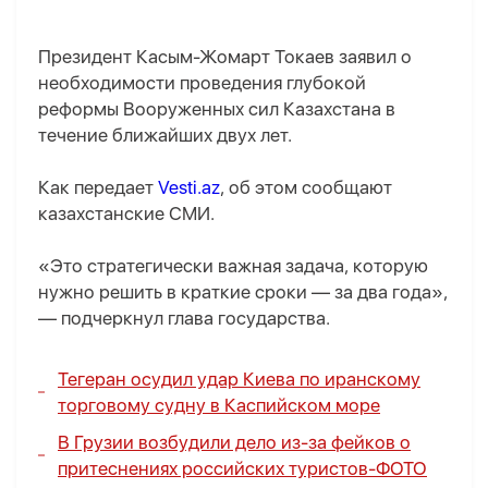
Президент Касым-Жомарт Токаев заявил о
необходимости проведения глубокой
реформы Вооруженных сил Казахстана в
течение ближайших двух лет.
Как передает
Vesti.az
, об этом сообщают
казахстанские СМИ.
«Это стратегически важная задача, которую
нужно решить в краткие сроки — за два года»,
— подчеркнул глава государства.
Тегеран осудил удар Киева по иранскому
торговому судну в Каспийском море
В Грузии возбудили дело из-за фейков о
притеснениях российских туристов-
ФОТО