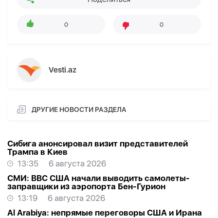
0
0
Vesti.az
ДРУГИЕ НОВОСТИ РАЗДЕЛА
Сибига анонсировал визит представителей
Трампа в Киев
13:35
6 августа 2026
СМИ: ВВС США начали выводить самолеты-
заправщики из аэропорта Бен-Гурион
13:19
6 августа 2026
Al Arabiya: непрямые переговоры США и Ирана