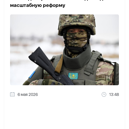
масштабную реформу
6 мая 2026
13:48