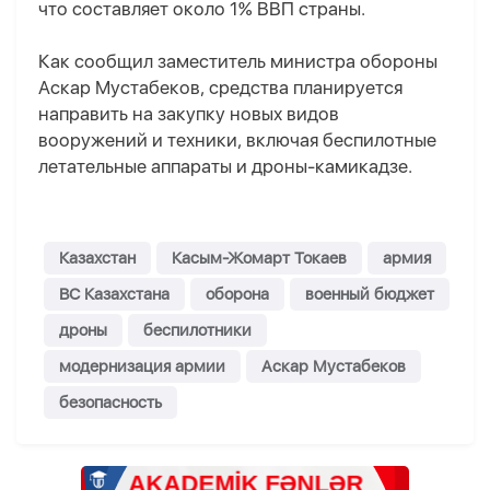
что составляет около 1% ВВП страны.
Как сообщил заместитель министра обороны
Аскар Мустабеков, средства планируется
направить на закупку новых видов
вооружений и техники, включая беспилотные
летательные аппараты и дроны-камикадзе.
Казахстан
Касым-Жомарт Токаев
армия
ВС Казахстана
оборона
военный бюджет
дроны
беспилотники
модернизация армии
Аскар Мустабеков
безопасность