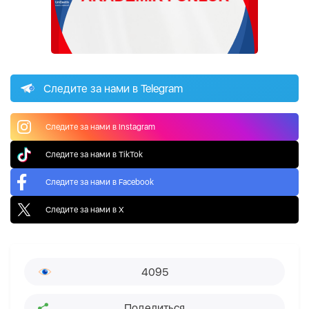
Следите за нами в Telegram
Следите за нами в Instagram
Следите за нами в TikTok
Следите за нами в Facebook
Следите за нами в X
4095
Поделиться