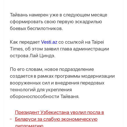
Тайвань намерен уже в следующем месяце
сформировать свою первую эскадрилью
боевых беспилотников.
Как передает
Vesti.az
со ссылкой на Taipei
Times, об этом заявил глава администрации
острова Лай Циндэ.
По его словам, новое подразделение
создается в рамках программы модернизации
вооруженных сил и внедрения передовых
технологий для укрепления
обороноспособности Тайваня.
Президент Узбекистана уволил посла в
Беларуси за слабую экономическую
дипломатию