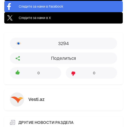
Следите за нами в Facebook
Следите за нами в X
3294
Поделиться
0
0
Vesti.az
ДРУГИЕ НОВОСТИ РАЗДЕЛА