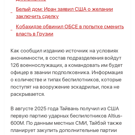
Белый дом: Иран заявил США о желании
заключить сделку
Кобахидзе обвинил ОБСЕ в попытке сменить
власть в Грузии
Как сообщил изданию источник на условиях
анонимности, в состав подразделения войдут
126 военнослужащих, а командовать им будет
офицер в звании подполковника. Информация
о количестве и типах беспилотников, которые
поступят на вооружение эскадрильи, пока не
раскрывается.
В августе 2025 года Тайвань получил из США
первую партию ударных беспилотников Altius-
600M. По данным местных СМИ, Тайбэй также
планирует закупить дополнительные партии