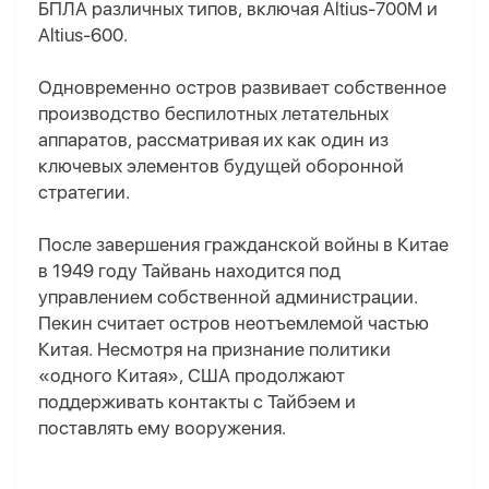
БПЛА различных типов, включая Altius-700M и
Altius-600.
Одновременно остров развивает собственное
производство беспилотных летательных
аппаратов, рассматривая их как один из
ключевых элементов будущей оборонной
стратегии.
После завершения гражданской войны в Китае
в 1949 году Тайвань находится под
управлением собственной администрации.
Пекин считает остров неотъемлемой частью
Китая. Несмотря на признание политики
«одного Китая», США продолжают
поддерживать контакты с Тайбэем и
поставлять ему вооружения.