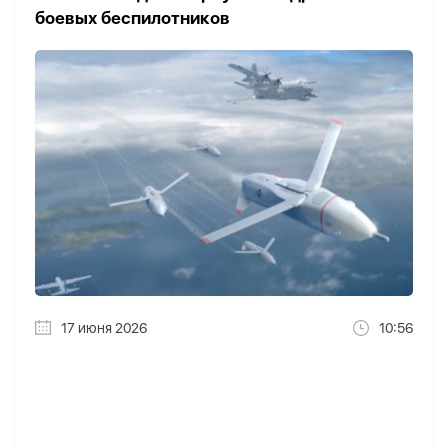
боевых беспилотников
17 июня 2026
10:56