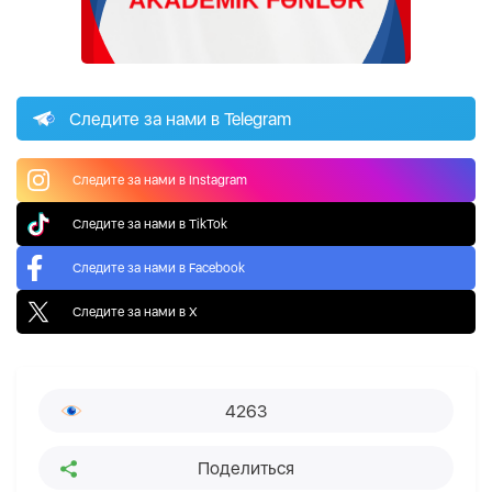
Следите за нами в Telegram
Следите за нами в Instagram
Следите за нами в TikTok
Следите за нами в Facebook
Следите за нами в X
4263
Поделиться