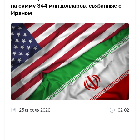
на сумму 344 млн долларов, связанные с
Ираном
25 апреля 2026
02:02