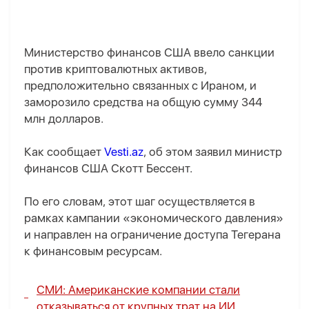
Министерство финансов США ввело санкции
против криптовалютных активов,
предположительно связанных с Ираном, и
заморозило средства на общую сумму 344
млн долларов.
Как сообщает
Vesti.az
, об этом заявил министр
финансов США Скотт Бессент.
По его словам, этот шаг осуществляется в
рамках кампании «экономического давления»
и направлен на ограничение доступа Тегерана
к финансовым ресурсам.
СМИ: Американские компании стали
отказываться от крупных трат на ИИ