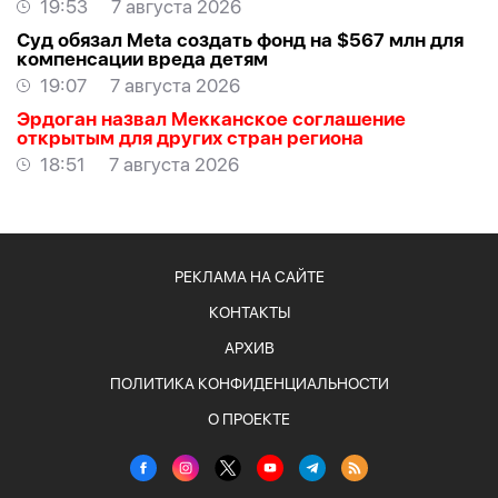
19:53
7 августа 2026
Суд обязал Meta создать фонд на $567 млн для
компенсации вреда детям
19:07
7 августа 2026
Эрдоган назвал Мекканское соглашение
открытым для других стран региона
18:51
7 августа 2026
РЕКЛАМА НА САЙТЕ
КОНТАКТЫ
АРХИВ
ПОЛИТИКА КОНФИДЕНЦИАЛЬНОСТИ
О ПРОЕКТЕ