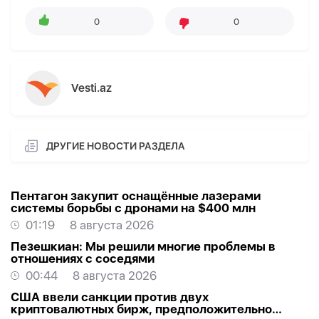
0
0
Vesti.az
ДРУГИЕ НОВОСТИ РАЗДЕЛА
Пентагон закупит оснащённые лазерами
системы борьбы с дронами на $400 млн
01:19
8 августа 2026
Пезешкиан: Мы решили многие проблемы в
отношениях с соседями
00:44
8 августа 2026
США ввели санкции против двух
криптовалютных бирж, предположительно