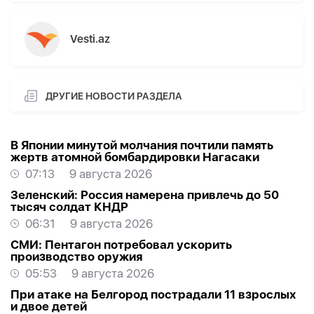
Vesti.az
ДРУГИЕ НОВОСТИ РАЗДЕЛА
В Японии минутой молчания почтили память
жертв атомной бомбардировки Нагасаки
07:13
9 августа 2026
Зеленский: Россия намерена привлечь до 50
тысяч солдат КНДР
06:31
9 августа 2026
СМИ: Пентагон потребовал ускорить
производство оружия
05:53
9 августа 2026
При атаке на Белгород пострадали 11 взрослых
и двое детей