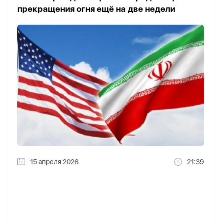
прекращения огня ещё на две недели
15 апреля 2026
21:39