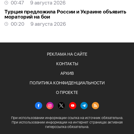
00:47
9 августа 2026
Турция предложила России и Украине объявить
мораторий на бои
00:20
9 августа 2026
РЕКЛАМА НА САЙТЕ
КОНТАКТЫ
АРХИВ
ПОЛИТИКА КОНФИДЕНЦИАЛЬНОСТИ
О ПРОЕКТЕ
При использовании информации ссылка на источник обязательна.
При использовании информации на интернет страницах активная
гиперссылка обязательна.