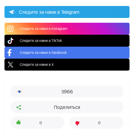
Следите за нами в Telegram
Следите за нами в Instagram
Следите за нами в TikTok
Следите за нами в Facebook
Следите за нами в X
3966
Поделиться
0
0