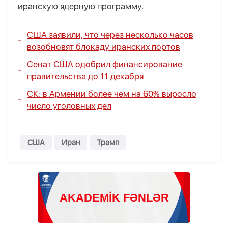
иранскую ядерную программу.
США заявили, что через несколько часов
возобновят блокаду иранских портов
Сенат США одобрил финансирование
правительства до 11 декабря
СК: в Армении более чем на 60% выросло
число уголовных дел
США
Иран
Трамп