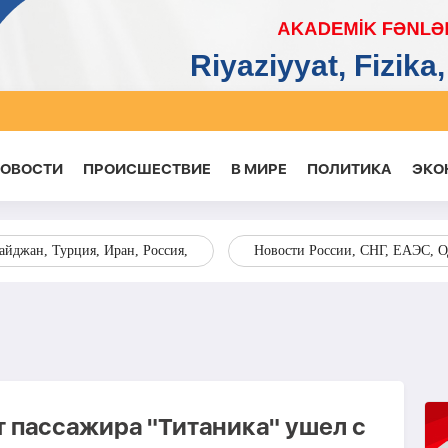
НОВОСТИ
ПРОИСШЕСТВИЕ
В МИРЕ
ПОЛИТИКА
ЭКО
йджан, Турция, Иран, Россия,
Новости России, СНГ, ЕАЭС, 
 пассажира "Титаника" ушел с