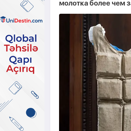
молотка более чем з