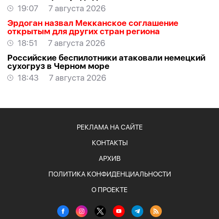
19:07
7 августа 2026
Эрдоган назвал Мекканское соглашение
открытым для других стран региона
18:51
7 августа 2026
Российские беспилотники атаковали немецкий
сухогруз в Черном море
18:43
7 августа 2026
РЕКЛАМА НА САЙТЕ
КОНТАКТЫ
АРХИВ
ПОЛИТИКА КОНФИДЕНЦИАЛЬНОСТИ
О ПРОЕКТЕ