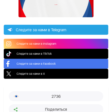
Следите за нами в Telegram
Следите за нами в Instagram
Следите за нами в TikTok
Следите за нами в Facebook
Следите за нами в X
2736
Поделиться