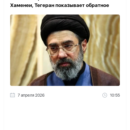
Хаменеи, Тегеран показывает обратное
7 апреля 2026
10:55