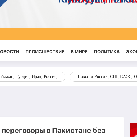
НОВОСТИ
ПРОИСШЕСТВИЕ
В МИРЕ
ПОЛИТИКА
ЭКО
йджан, Турция, Иран, Россия,
Новости России, СНГ, ЕАЭС, 
 переговоры в Пакистане без