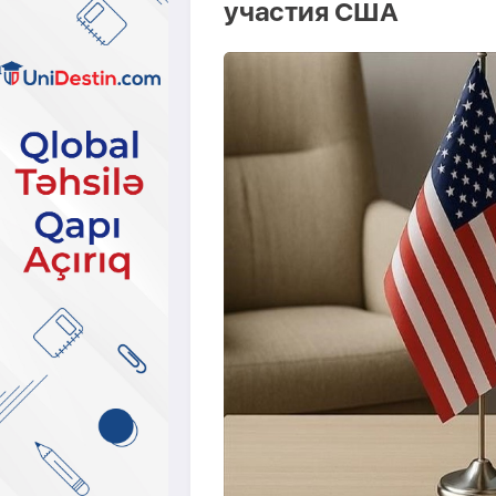
участия США