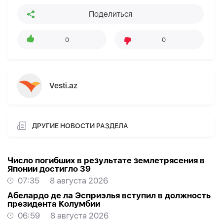
Поделиться
0
0
Vesti.az
ДРУГИЕ НОВОСТИ РАЗДЕЛА
Число погибших в результате землетрясения в
Японии достигло 39
07:35
8 августа 2026
Абелардо де ла Эсприэлья вступил в должность
президента Колумбии
06:59
8 августа 2026