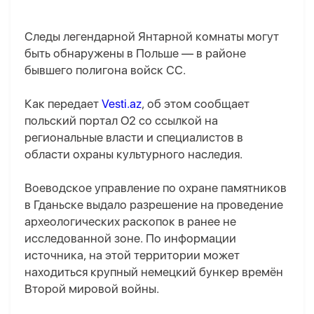
Следы легендарной Янтарной комнаты могут
быть обнаружены в Польше — в районе
бывшего полигона войск СС.
Как передает
Vesti.az
, об этом сообщает
польский портал O2 со ссылкой на
региональные власти и специалистов в
области охраны культурного наследия.
Воеводское управление по охране памятников
в Гданьске выдало разрешение на проведение
археологических раскопок в ранее не
исследованной зоне. По информации
источника, на этой территории может
находиться крупный немецкий бункер времён
Второй мировой войны.