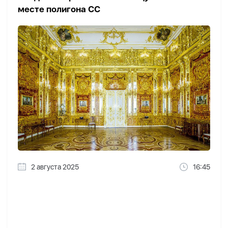
месте полигона СС
2 августа 2025
16:45