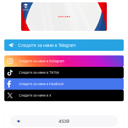
Следите за нами в Telegram
Следите за нами в Instagram
Следите за нами в TikTok
Следите за нами в Facebook
Следите за нами в X
4539