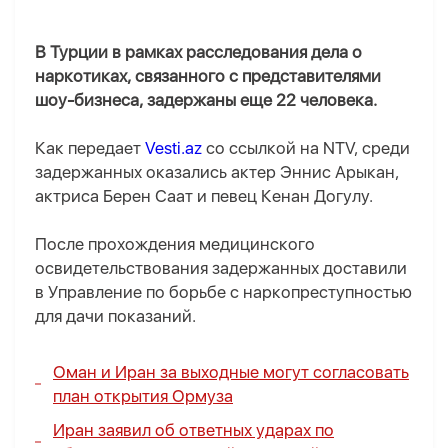
В Турции в рамках расследования дела о
наркотиках, связанного с представителями
шоу-бизнеса, задержаны еще 22 человека.
Как передает
Vesti.az
со ссылкой на NTV, среди
задержанных оказались актер Эннис Арыкан,
актриса Берен Саат и певец Кенан Догулу.
После прохождения медицинского
освидетельствования задержанных доставили
в Управление по борьбе с наркопреступностью
для дачи показаний.
Оман и Иран за выходные могут согласовать
план открытия Ормуза
Иран заявил об ответных ударах по