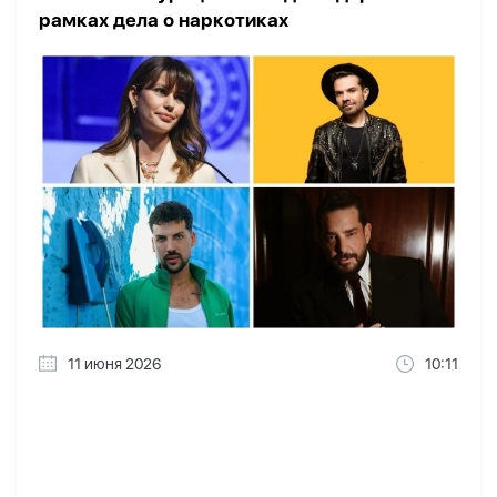
рамках дела о наркотиках
11 июня 2026
10:11