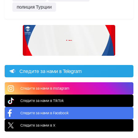
полиция Турции
Следите за нами в Telegram
Следите за нами в Instagram
Следите за нами в TikTok
Следите за нами в Facebook
Следите за нами в X