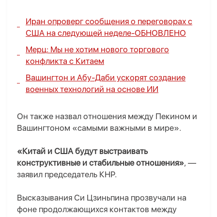
Иран опроверг сообщения о переговорах с
США на следующей неделе-
ОБНОВЛЕНО
Мерц: Мы не хотим нового торгового
конфликта с Китаем
Вашингтон и Абу-Даби ускорят создание
военных технологий на основе ИИ
Он также назвал отношения между Пекином и
Вашингтоном «самыми важными в мире».
«Китай и США будут выстраивать
конструктивные и стабильные отношения»
, —
заявил председатель КНР.
Высказывания Си Цзиньпина прозвучали на
фоне продолжающихся контактов между