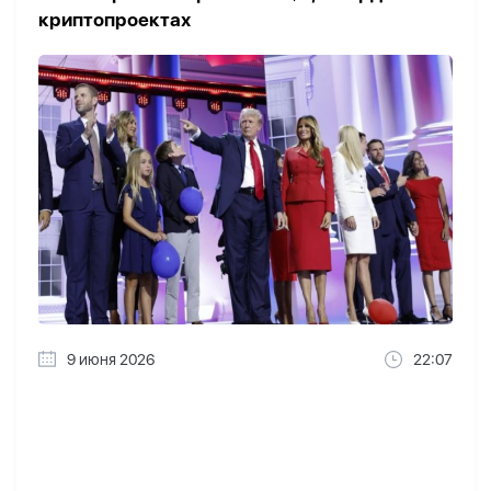
криптопроектах
9 июня 2026
22:07