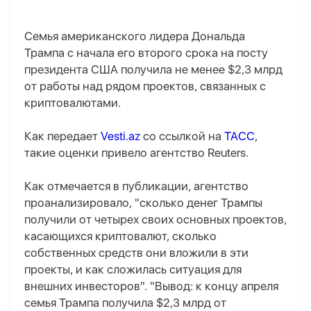
Семья американского лидера Дональда
Трампа с начала его второго срока на посту
президента США получила не менее $2,3 млрд
от работы над рядом проектов, связанных с
криптовалютами.
Как передает
Vesti.az
со ссылкой на
ТАСС
,
такие оценки привело агентство Reuters.
Как отмечается в публикации, агентство
проанализировало, "сколько денег Трампы
получили от четырех своих основных проектов,
касающихся криптовалют, сколько
собственных средств они вложили в эти
проекты, и как сложилась ситуация для
внешних инвесторов". "Вывод: к концу апреля
семья Трампа получила $2,3 млрд от