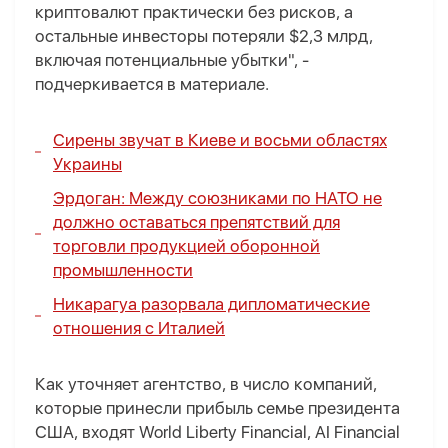
криптовалют практически без рисков, а
остальные инвесторы потеряли $2,3 млрд,
включая потенциальные убытки", -
подчеркивается в материале.
Сирены звучат в Киеве и восьми областях
Украины
Эрдоган: Между союзниками по НАТО не
должно оставаться препятствий для
торговли продукцией оборонной
промышленности
Никарагуа разорвала дипломатические
отношения с Италией
Как уточняет агентство, в число компаний,
которые принесли прибыль семье президента
США, входят World Liberty Financial, AI Financial