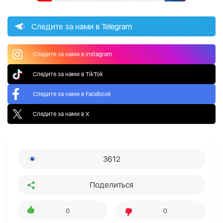
Следите за нами в Telegram
Следите за нами в Instagram
Следите за нами в TikTok
Следите за нами в Facebook
Следите за нами в X
3612
Поделиться
0
0