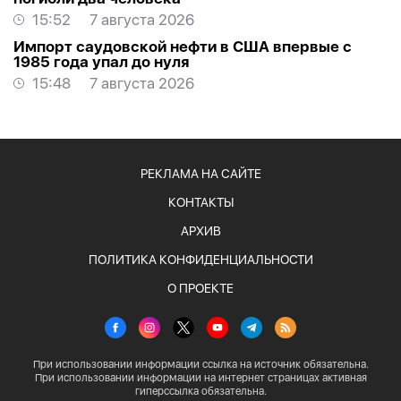
15:52
7 августа 2026
Импорт саудовской нефти в США впервые с
1985 года упал до нуля
15:48
7 августа 2026
РЕКЛАМА НА САЙТЕ
КОНТАКТЫ
АРХИВ
ПОЛИТИКА КОНФИДЕНЦИАЛЬНОСТИ
О ПРОЕКТЕ
При использовании информации ссылка на источник обязательна.
При использовании информации на интернет страницах активная
гиперссылка обязательна.