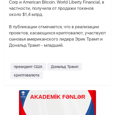
Corp и American Bitcoin. World Liberty Financial, в
частности, получила от продажи токенов
около $1,4 млрд.
В публикации отмечается, что в реализации
проектов, касающихся криптовалют, участвуют
сыновья американского лидера Эрик Трамп и
Дональд Трамп - младший.
президент США
Дональд Трамп
криптовалюта