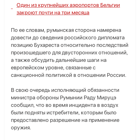
Один из крупнейших аэропортов Бельгии
закроют почти на три месяца
По ее словам, румынская сторона намерена
довести до сведения российского дипломата
позицию Бухареста относительно последствий
произошедшего для двусторонних отношений,
а также обсудить дальнейшие шаги на
европейском уровне, связанные с
санкционной политикой в отношении России.
В свою очередь исполняющий обязанности
министра обороны Румынии Раду Мируцэ
сообщил, что во время инцидента в воздух
были подняты истребители, которым было
предоставлено разрешение на применение
оружия.