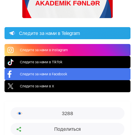
Следите за нами в Telegram
Следите за нами в Instagram
Следите за нами в TikTok
Следите за нами в Facebook
Следите за нами в X
3288
Поделиться