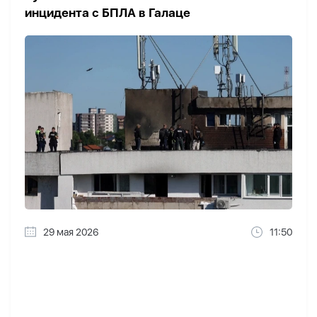
инцидента с БПЛА в Галаце
29 мая 2026
11:50