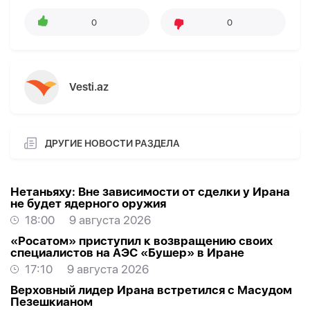
0
0
Vesti.az
ДРУГИЕ НОВОСТИ РАЗДЕЛА
Нетаньяху: Вне зависимости от сделки у Ирана
не будет ядерного оружия
18:00
9 августа 2026
«Росатом» приступил к возвращению своих
специалистов на АЭС «Бушер» в Иране
17:10
9 августа 2026
Верховный лидер Ирана встретился с Масудом
Пезешкианом