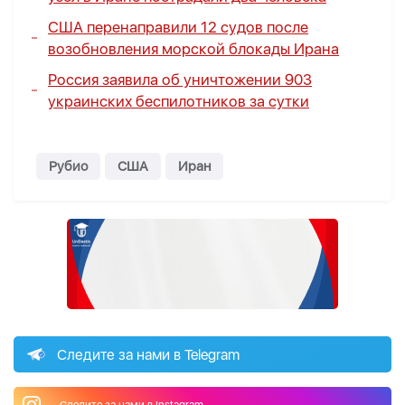
США перенаправили 12 судов после
возобновления морской блокады Ирана
Россия заявила об уничтожении 903
украинских беспилотников за сутки
Рубио
США
Иран
Следите за нами в Telegram
Следите за нами в Instagram