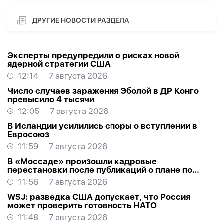
ДРУГИЕ НОВОСТИ РАЗДЕЛА
Эксперты предупредили о рисках новой
ядерной стратегии США
12:14
7 августа 2026
Число случаев заражения Эболой в ДР Конго
превысило 4 тысячи
12:05
7 августа 2026
В Исландии усилились споры о вступлении в
Евросоюз
11:59
7 августа 2026
В «Моссаде» произошли кадровые
перестановки после публикаций о плане по
Ирану
11:56
7 августа 2026
WSJ: разведка США допускает, что Россия
может проверить готовность НАТО
11:48
7 августа 2026