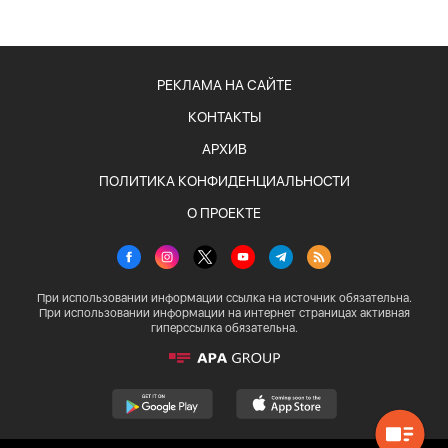
РЕКЛАМА НА САЙТЕ
КОНТАКТЫ
АРХИВ
ПОЛИТИКА КОНФИДЕНЦИАЛЬНОСТИ
О ПРОЕКТЕ
При использовании информации ссылка на источник обязательна.
При использовании информации на интернет страницах активная
гиперссылка обязательна.