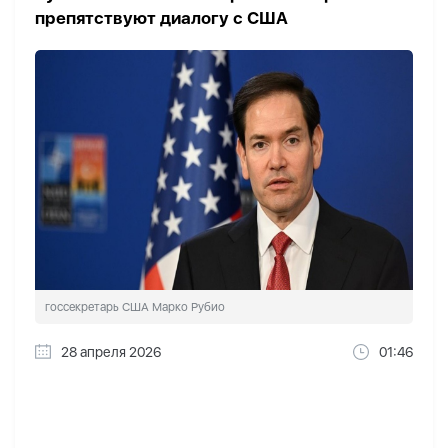
препятствуют диалогу с США
госсекретарь США Марко Рубио
28 апреля 2026
01:46