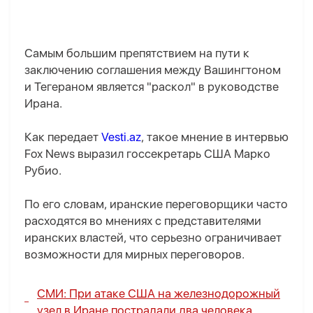
Самым большим препятствием на пути к
заключению соглашения между Вашингтоном
и Тегераном является "раскол" в руководстве
Ирана.
Как передает
Vesti.az
, такое мнение в интервью
Fox News выразил госсекретарь США Марко
Рубио.
По его словам, иранские переговорщики часто
расходятся во мнениях с представителями
иранских властей, что серьезно ограничивает
возможности для мирных переговоров.
СМИ: При атаке США на железнодорожный
узел в Иране пострадали два человека