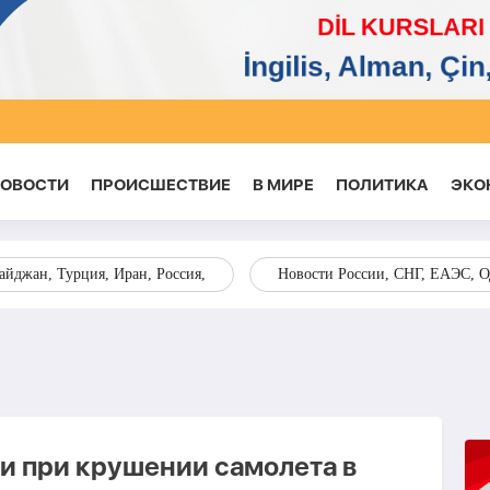
НОВОСТИ
ПРОИСШЕСТВИЕ
В МИРЕ
ПОЛИТИКА
ЭКО
йджан, Турция, Иран, Россия,
Новости России, СНГ, ЕАЭС, 
ли при крушении самолета в