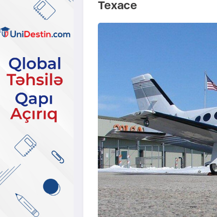
Техасе