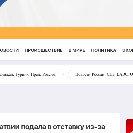
НОВОСТИ
ПРОИСШЕСТВИЕ
В МИРЕ
ПОЛИТИКА
ЭКО
йджан, Турция, Иран, Россия,
Новости России, СНГ, ЕАЭС, 
твии подала в отставку из-за