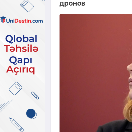
дронов