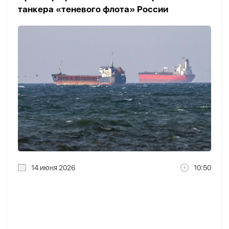
танкера «теневого флота» России
14 июня 2026
10:50