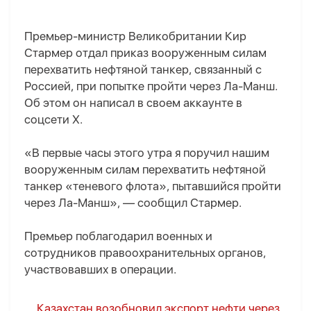
Премьер-министр Великобритании Кир
Стармер отдал приказ вооруженным силам
перехватить нефтяной танкер, связанный с
Россией, при попытке пройти через Ла-Манш.
Об этом он написал в своем аккаунте в
соцсети X.
«В первые часы этого утра я поручил нашим
вооруженным силам перехватить нефтяной
танкер «теневого флота», пытавшийся пройти
через Ла-Манш», — сообщил Стармер.
Премьер поблагодарил военных и
сотрудников правоохранительных органов,
участвовавших в операции.
Казахстан возобновил экспорт нефти через