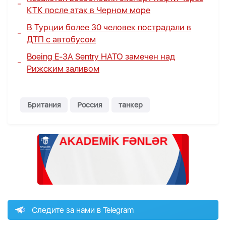
КТК после атак в Черном море
В Турции более 30 человек пострадали в
ДТП с автобусом
Boeing E-3A Sentry НАТО замечен над
Рижским заливом
Британия
Россия
танкер
Следите за нами в Telegram