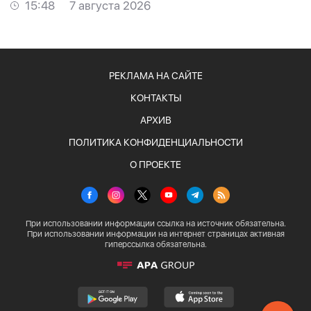
15:48
7 августа 2026
РЕКЛАМА НА САЙТЕ
КОНТАКТЫ
АРХИВ
ПОЛИТИКА КОНФИДЕНЦИАЛЬНОСТИ
О ПРОЕКТЕ
При использовании информации ссылка на источник обязательна.
При использовании информации на интернет страницах активная
гиперссылка обязательна.