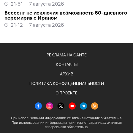
21:51
7 августа 2026
Бессент не исключил возможность 60-дневного
перемирия с Ираном
21:12
7 августа 2026
РЕКЛАМА НА САЙТЕ
КОНТАКТЫ
АРХИВ
ПОЛИТИКА КОНФИДЕНЦИАЛЬНОСТИ
О ПРОЕКТЕ
При использовании информации ссылка на источник обязательна.
При использовании информации на интернет страницах активная
гиперссылка обязательна.