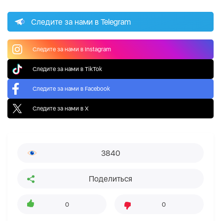
Следите за нами в Telegram
Следите за нами в Instagram
Следите за нами в TikTok
Следите за нами в Facebook
Следите за нами в X
3840
Поделиться
0
0