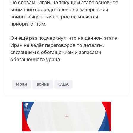
По словам Багаи, на текущем этапе основное
внимание сосредоточено на завершении
войны, а ядерный вопрос не является
приоритетным.
Он ещё раз подчеркнул, что на данном этапе
Иран не ведёт переговоров по деталям,
связанным с обогащением и запасами
обогащённого урана.
Иран
война
США