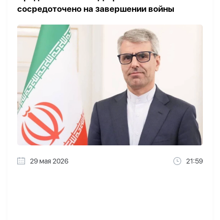
сосредоточено на завершении войны
29 мая 2026
21:59