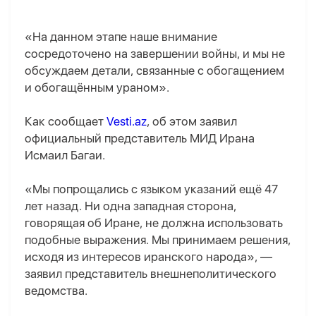
«На данном этапе наше внимание
сосредоточено на завершении войны, и мы не
обсуждаем детали, связанные с обогащением
и обогащённым ураном».
Как сообщает
Vesti.az
, об этом заявил
официальный представитель МИД Ирана
Исмаил Багаи.
«Мы попрощались с языком указаний ещё 47
лет назад. Ни одна западная сторона,
говорящая об Иране, не должна использовать
подобные выражения. Мы принимаем решения,
исходя из интересов иранского народа», —
заявил представитель внешнеполитического
ведомства.