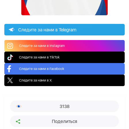
Следите за нами в Telegram
Следите за нами в Instagram
Следите за нами в TikTok
Следите за нами в Facebook
Следите за нами в X
3138
Поделиться