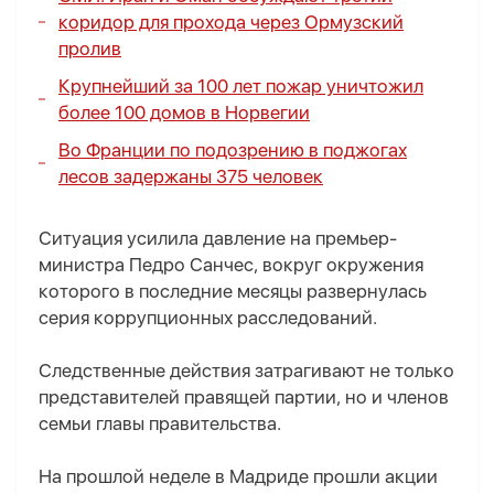
коридор для прохода через Ормузский
пролив
Крупнейший за 100 лет пожар уничтожил
более 100 домов в Норвегии
Во Франции по подозрению в поджогах
лесов задержаны 375 человек
Ситуация усилила давление на премьер-
министра Педро Санчес, вокруг окружения
которого в последние месяцы развернулась
серия коррупционных расследований.
Следственные действия затрагивают не только
представителей правящей партии, но и членов
семьи главы правительства.
На прошлой неделе в Мадриде прошли акции