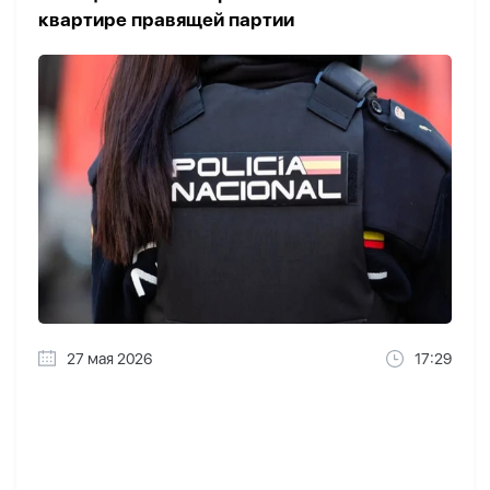
квартире правящей партии
27 мая 2026
17:29