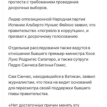
протеста с требованием проведения
досрочных выборов.
Лидер оппозиционной Народная партия
Испании Альберто Нуньес Фейхоо заявил, что
правительство «погрязло в коррупции», и
призвал к досрочному голосованию.
Отдельные расследования также ведутся в
отношении бывшего премьер-министра Хосе
Луис Родригес Сапатеро, а также супруги
Педро Санчеса Бегонья Гомес.
Сам Санчес, находившийся в Ватикан, заявил
журналистам, что пока не видит оснований
для пересмотра своей поддержки бывшего
главы правительства.
«Нет достаточных причин менять эту