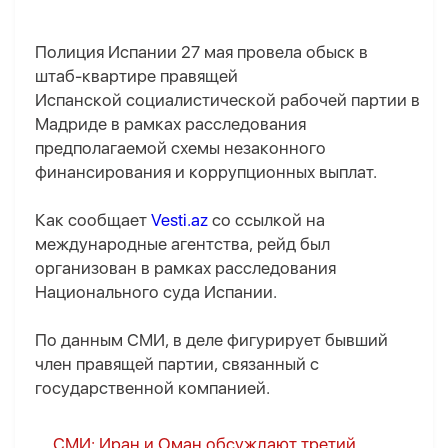
Полиция Испании 27 мая провела обыск в
штаб-квартире правящей
Испанской социалистической рабочей партии в
Мадриде в рамках расследования
предполагаемой схемы незаконного
финансирования и коррупционных выплат.
Как сообщает
Vesti.az
со ссылкой на
международные агентства, рейд был
организован в рамках расследования
Национального суда Испании.
По данным СМИ, в деле фигурирует бывший
член правящей партии, связанный с
государственной компанией.
СМИ: Иран и Оман обсуждают третий