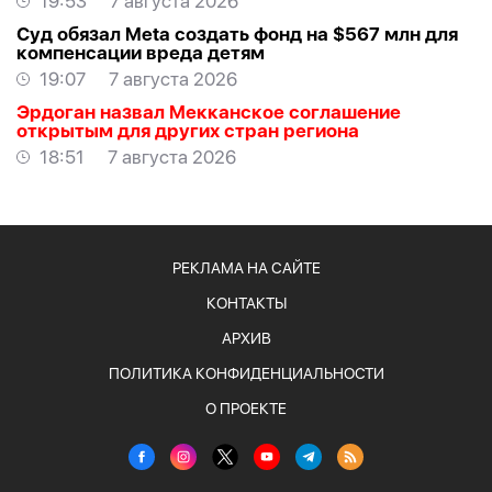
19:53
7 августа 2026
Суд обязал Meta создать фонд на $567 млн для
компенсации вреда детям
19:07
7 августа 2026
Эрдоган назвал Мекканское соглашение
открытым для других стран региона
18:51
7 августа 2026
РЕКЛАМА НА САЙТЕ
КОНТАКТЫ
АРХИВ
ПОЛИТИКА КОНФИДЕНЦИАЛЬНОСТИ
О ПРОЕКТЕ