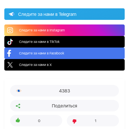
Следите за нами в Telegram
Следите за нами в Instagram
Следите за нами в TikTok
Следите за нами в Facebook
Следите за нами в X
4383
Поделиться
0
1