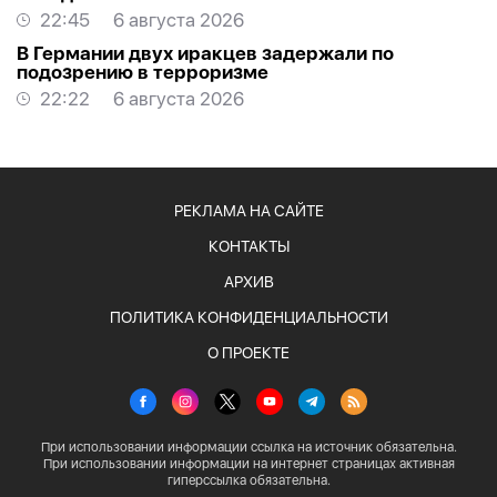
22:45
6 августа 2026
В Германии двух иракцев задержали по
подозрению в терроризме
22:22
6 августа 2026
РЕКЛАМА НА САЙТЕ
КОНТАКТЫ
АРХИВ
ПОЛИТИКА КОНФИДЕНЦИАЛЬНОСТИ
О ПРОЕКТЕ
При использовании информации ссылка на источник обязательна.
При использовании информации на интернет страницах активная
гиперссылка обязательна.