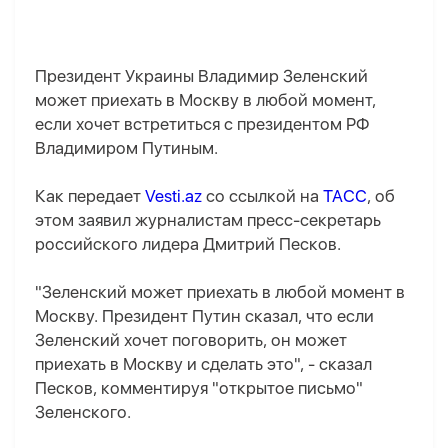
Президент Украины Владимир Зеленский
может приехать в Москву в любой момент,
если хочет встретиться с президентом РФ
Владимиром Путиным.
Как передает
Vesti.az
со ссылкой на
ТАСС
, об
этом заявил журналистам пресс-секретарь
российского лидера Дмитрий Песков.
"Зеленский может приехать в любой момент в
Москву. Президент Путин сказал, что если
Зеленский хочет поговорить, он может
приехать в Москву и сделать это", - сказал
Песков, комментируя "открытое письмо"
Зеленского.