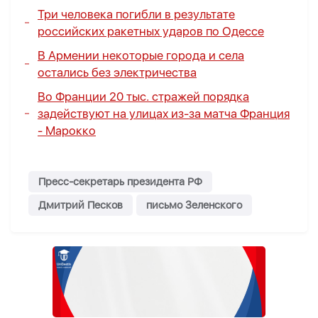
Три человека погибли в результате
российских ракетных ударов по Одессе
В Армении некоторые города и села
остались без электричества
Во Франции 20 тыс. стражей порядка
задействуют на улицах из-за матча Франция
- Марокко
Пресс-секретарь президента РФ
Дмитрий Песков
письмо Зеленского