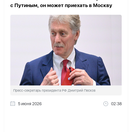
с Путиным, он может приехать в Москву
Пресс-секретарь президента РФ Дмитрий Песков
5 июня 2026
02:38