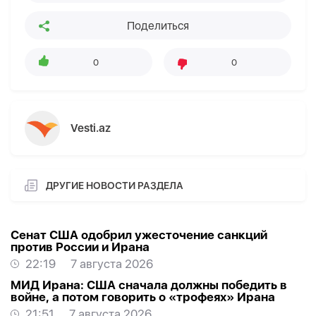
Поделиться
0
0
Vesti.az
ДРУГИЕ НОВОСТИ РАЗДЕЛА
Сенат США одобрил ужесточение санкций
против России и Ирана
22:19
7 августа 2026
МИД Ирана: США сначала должны победить в
войне, а потом говорить о «трофеях» Ирана
21:51
7 августа 2026