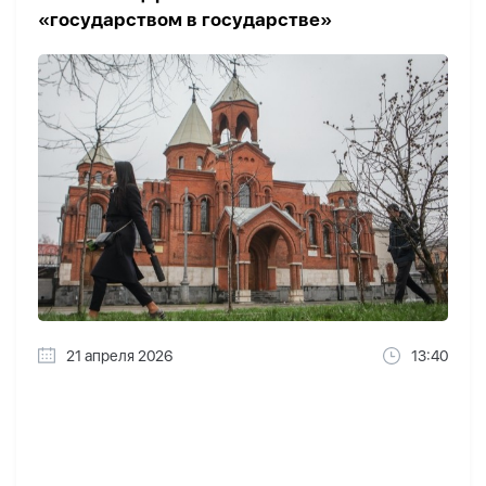
«государством в государстве»
21 апреля 2026
13:40