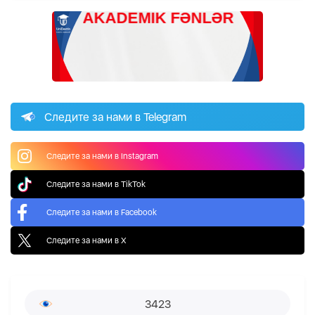
Следите за нами в Telegram
Следите за нами в Instagram
Следите за нами в TikTok
Следите за нами в Facebook
Следите за нами в X
3423