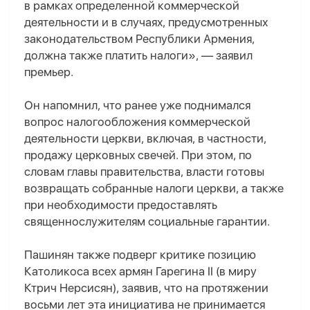
в рамках определенной коммерческой
деятельности и в случаях, предусмотренных
законодательством Республики Армения,
должна также платить налоги», — заявил
премьер.
Он напомнил, что ранее уже поднимался
вопрос налогообложения коммерческой
деятельности церкви, включая, в частности,
продажу церковных свечей. При этом, по
словам главы правительства, власти готовы
возвращать собранные налоги церкви, а также
при необходимости предоставлять
священнослужителям социальные гарантии.
Пашинян также подверг критике позицию
Католикоса всех армян Гарегина II (в миру
Ктрич Нерсисян), заявив, что на протяжении
восьми лет эта инициатива не принимается