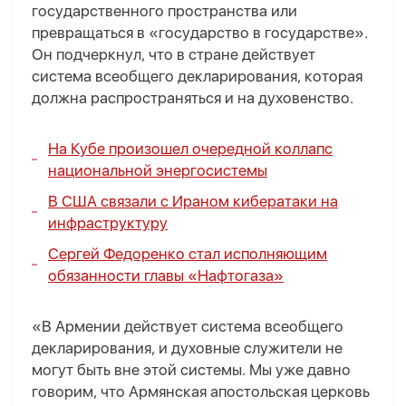
государственного пространства или
превращаться в «государство в государстве».
Он подчеркнул, что в стране действует
система всеобщего декларирования, которая
должна распространяться и на духовенство.
На Кубе произошел очередной коллапс
национальной энергосистемы
В США связали с Ираном кибератаки на
инфраструктуру
Сергей Федоренко стал исполняющим
обязанности главы «Нафтогаза»
«В Армении действует система всеобщего
декларирования, и духовные служители не
могут быть вне этой системы. Мы уже давно
говорим, что Армянская апостольская церковь