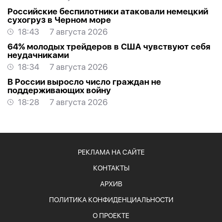
Российские беспилотники атаковали немецкий
сухогруз в Черном море
18:43
7 августа 2026
64% молодых трейдеров в США чувствуют себя
неудачниками
18:34
7 августа 2026
В России выросло число граждан не
поддерживающих войну
18:28
7 августа 2026
РЕКЛАМА НА САЙТЕ
КОНТАКТЫ
АРХИВ
ПОЛИТИКА КОНФИДЕНЦИАЛЬНОСТИ
О ПРОЕКТЕ