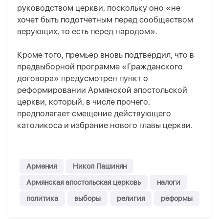
руководством церкви, поскольку оно «не
хочет быть подотчетным перед сообществом
верующих, то есть перед народом».
Кроме того, премьер вновь подтвердил, что в
предвыборной программе «Гражданского
договора» предусмотрен пункт о
реформировании Армянской апостольской
церкви, который, в числе прочего,
предполагает смещение действующего
католикоса и избрание нового главы церкви.
Армения
Никол Пашинян
Армянская апостольская церковь
налоги
политика
выборы
религия
реформы