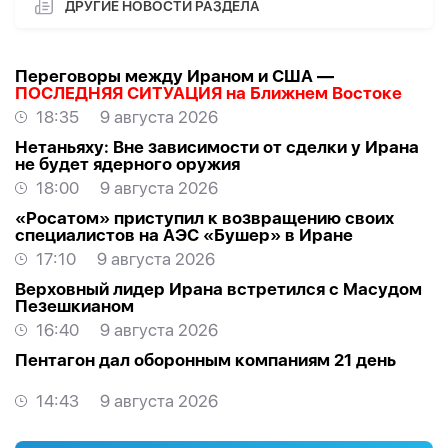
ДРУГИЕ НОВОСТИ РАЗДЕЛА
Переговоры между Ираном и США —
ПОСЛЕДНЯЯ СИТУАЦИЯ на Ближнем Востоке
18:35
9 августа 2026
Нетаньяху: Вне зависимости от сделки у Ирана
не будет ядерного оружия
18:00
9 августа 2026
«Росатом» приступил к возвращению своих
специалистов на АЭС «Бушер» в Иране
17:10
9 августа 2026
Верховный лидер Ирана встретился с Масудом
Пезешкианом
16:40
9 августа 2026
Пентагон дал оборонным компаниям 21 день
14:43
9 августа 2026