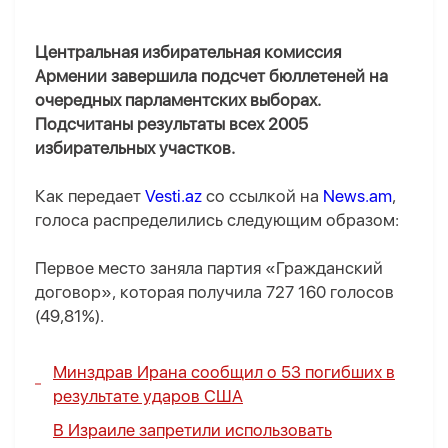
Центральная избирательная комиссия
Армении завершила подсчет бюллетеней на
очередных парламентских выборах.
Подсчитаны результаты всех 2005
избирательных участков.
Как передает
Vesti.az
со ссылкой на
News.am
,
голоса распределились следующим образом:
Первое место заняла партия «Гражданский
договор», которая получила 727 160 голосов
(49,81%).
Минздрав Ирана сообщил о 53 погибших в
результате ударов США
В Израиле запретили использовать