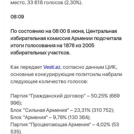
место, 33 618 голосов (2,30%).
08:09
По состоянию на 08:00 8 июня, Центральная
избирательная комиссия Армении подсчитала
итоги голосования на 1878 из 2005
избирательных участков.
Как передает
Vesti.az
, согласно данным ЦИК,
основные конкурирующие политсилы набрали
следующее количество голосов:
Партия "Гражданский договор" – 50,25% (669
996);
Блок "Сильная Армения" – 23,31% (310 752);
Блок "Армения" – 9,78% (130 364);
Партия "Процветающая Армения" – 4,02% (53
535).