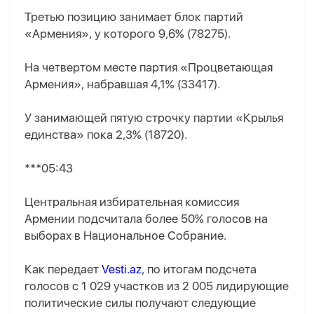
Третью позицию занимает блок партий
«Армения», у которого 9,6% (78275).
На четвертом месте партия «Процветающая
Армения», набравшая 4,1% (33417).
У занимающей пятую строчку партии «Крылья
единства» пока 2,3% (18720).
***05:43
Центральная избирательная комиссия
Армении подсчитала более 50% голосов на
выборах в Национальное Собрание.
Как передает
Vesti.az
, по итогам подсчета
голосов с 1 029 участков из 2 005 лидирующие
политические силы получают следующие