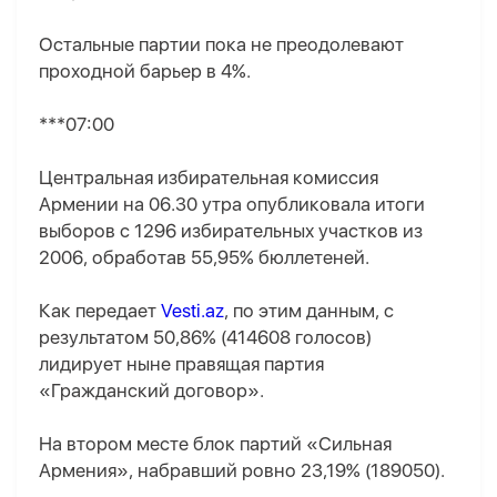
Остальные партии пока не преодолевают
проходной барьер в 4%.
***07:00
Центральная избирательная комиссия
Армении на 06.30 утра опубликовала итоги
выборов с 1296 избирательных участков из
2006, обработав 55,95% бюллетеней.
Как передает
Vesti.az
, по этим данным, с
результатом 50,86% (414608 голосов)
лидирует ныне правящая партия
«Гражданский договор».
На втором месте блок партий «Сильная
Армения», набравший ровно 23,19% (189050).