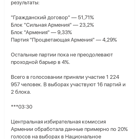
результаты:
"Гражданский договор" — 51,71%
Блок "Сильная Армения" — 23,2%
Блок "Армения" — 9,33%
Партия "Процветающая Армения" — 4,29%
Остальные партии пока не преодолевают
проходной барьер в 4%.
Всего в голосовании приняли участие 1 224
957 человек. В выборах участвуют 16 партий и
2 блока.
***03:30
Центральная избирательная комиссия
Армении обработала данные примерно по 20%
голосов на выборах в Национальное