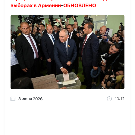
выборах в Армении
-
ОБНОВЛЕНО
8 июня 2026
10:12