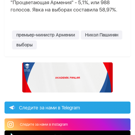
"Процветающая Армения" - 5,1%, или 988
голосов. Явка на выборах составила 58,97%.
премьер-министр Армении
Никол Пашинян
выборы
Следите за нами в Telegram
Следите за нами в Instagram