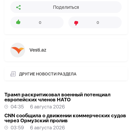
Поделиться
0
0
Vesti.az
ДРУГИЕ НОВОСТИ РАЗДЕЛА
Трамп раскритиковал военный потенциал
европейских членов НАТО
04:35
6 августа 2026
CNN сообщила о движении коммерческих судов
через Ормузский пролив
03:59
6 августа 2026