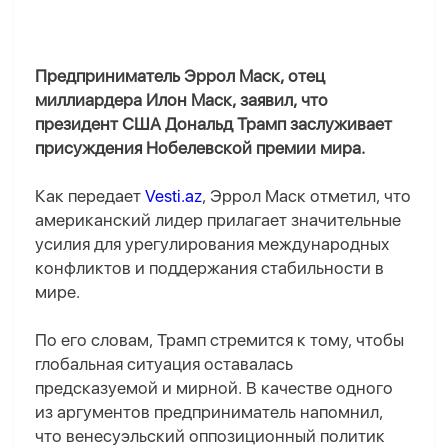
Предприниматель Эррол Маск, отец
миллиардера Илон Маск, заявил, что
президент США Дональд Трамп заслуживает
присуждения Нобелевской премии мира.
Как передает
Vesti.az
, Эррол Маск отметил, что
американский лидер прилагает значительные
усилия для урегулирования международных
конфликтов и поддержания стабильности в
мире.
По его словам, Трамп стремится к тому, чтобы
глобальная ситуация оставалась
предсказуемой и мирной. В качестве одного
из аргументов предприниматель напомнил,
что венесуэльский оппозиционный политик