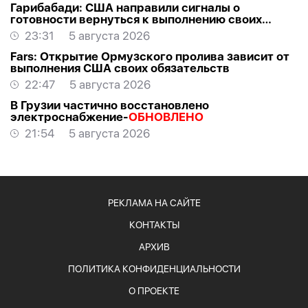
Гарибабади: США направили сигналы о
готовности вернуться к выполнению своих
обязательств
23:31
5 августа 2026
Fars: Открытие Ормузского пролива зависит от
выполнения США своих обязательств
22:47
5 августа 2026
В Грузии частично восстановлено
электроснабжение-
ОБНОВЛЕНО
21:54
5 августа 2026
РЕКЛАМА НА САЙТЕ
КОНТАКТЫ
АРХИВ
ПОЛИТИКА КОНФИДЕНЦИАЛЬНОСТИ
О ПРОЕКТЕ