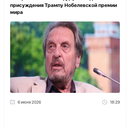
присуждения Трампу Нобелевской премии
мира
6 июня 2026
18:29