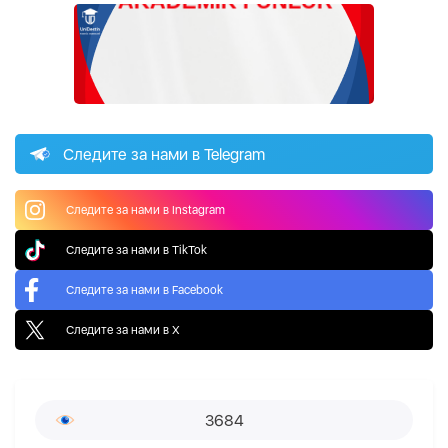
Следите за нами в Telegram
Следите за нами в Instagram
Следите за нами в TikTok
Следите за нами в Facebook
Следите за нами в X
3684