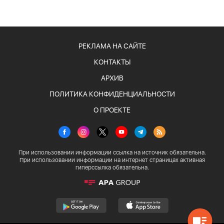
РЕКЛАМА НА САЙТЕ
КОНТАКТЫ
АРХИВ
ПОЛИТИКА КОНФИДЕНЦИАЛЬНОСТИ
О ПРОЕКТЕ
При использовании информации ссылка на источник обязательна.
При использовании информации на интернет страницах активная
гиперссылка обязательна.