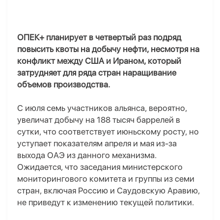
ОПЕК+ планирует в четвертый раз подряд
повысить квоты на добычу нефти, несмотря на
конфликт между США и Ираном, который
затрудняет для ряда стран наращивание
объемов производства.
С июля семь участников альянса, вероятно,
увеличат добычу на 188 тысяч баррелей в
сутки, что соответствует июньскому росту, но
уступает показателям апреля и мая из-за
выхода ОАЭ из данного механизма.
Ожидается, что заседания министерского
мониторингового комитета и группы из семи
стран, включая Россию и Саудовскую Аравию,
не приведут к изменению текущей политики.