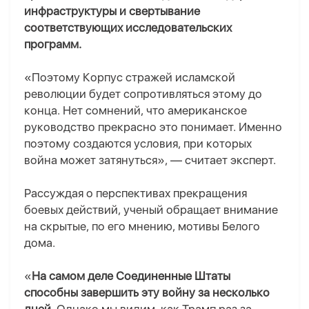
инфраструктуры и свертывание
соответствующих исследовательских
программ.
«Поэтому Корпус стражей исламской
революции будет сопротивляться этому до
конца. Нет сомнений, что американское
руководство прекрасно это понимает. Именно
поэтому создаются условия, при которых
война может затянуться», — считает эксперт.
Рассуждая о перспективах прекращения
боевых действий, ученый обращает внимание
на скрытые, по его мнению, мотивы Белого
дома.
«
На самом деле Соединенные Штаты
способны завершить эту войну за несколько