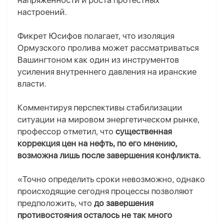
напряженности и роста протестных
настроений.
Фикрет Юсифов полагает, что изоляция
Ормузского пролива может рассматриваться
Вашингтоном как один из инструментов
усиления внутреннего давления на иранские
власти.
Комментируя перспективы стабилизации
ситуации на мировом энергетическом рынке,
профессор отметил, что
существенная
коррекция цен на нефть, по его мнению,
возможна лишь после завершения конфликта.
«Точно определить сроки невозможно, однако
происходящие сегодня процессы позволяют
предположить, что
до завершения
противостояния осталось не так много