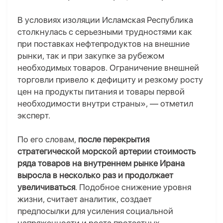
В условиях изоляции Исламская Республика
столкнулась с серьезными трудностями как
при поставках нефтепродуктов на внешние
рынки, так и при закупке за рубежом
необходимых товаров. Ограничение внешней
торговли привело к дефициту и резкому росту
цен на продукты питания и товары первой
необходимости внутри страны», — отметил
эксперт.
По его словам,
после перекрытия
стратегической морской артерии стоимость
ряда товаров на внутреннем рынке Ирана
выросла в несколько раз и продолжает
увеличиваться
. Подобное снижение уровня
жизни, считает аналитик, создает
предпосылки для усиления социальной