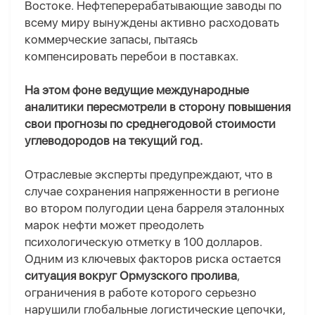
Востоке. Нефтеперерабатывающие заводы по
всему миру вынуждены активно расходовать
коммерческие запасы, пытаясь
компенсировать перебои в поставках.
На этом фоне ведущие международные
аналитики пересмотрели в сторону повышения
свои прогнозы по среднегодовой стоимости
углеводородов на текущий год.
Отраслевые эксперты предупреждают, что в
случае сохранения напряженности в регионе
во втором полугодии цена барреля эталонных
марок нефти может преодолеть
психологическую отметку в 100 долларов.
Одним из ключевых факторов риска остается
ситуация вокруг Ормузского пролива
,
ограничения в работе которого серьезно
нарушили глобальные логистические цепочки,