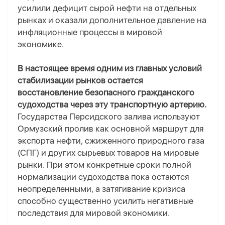
усилили дефицит сырой нефти на отдельных
рынках и оказали дополнительное давление на
инфляционные процессы в мировой
экономике.
В настоящее время одним из главных условий
стабилизации рынков остается
восстановление безопасного гражданского
судоходства через эту транспортную артерию.
Государства Персидского залива используют
Ормузский пролив как основной маршрут для
экспорта нефти, сжиженного природного газа
(СПГ) и других сырьевых товаров на мировые
рынки. При этом конкретные сроки полной
нормализации судоходства пока остаются
неопределенными, а затягивание кризиса
способно существенно усилить негативные
последствия для мировой экономики.