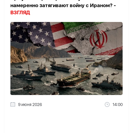
намеренно затягивают войну с Ираном? -
ВЗГЛЯД
9 июня 2026
14:00