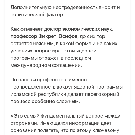
Дополнительную неопределенность вносит и
политический фактор.
Как отмечает доктор экономических наук,
профессор Фикрет Юсифов
, до сих пор
остается неясным, в какой форме и на каких
условиях вопрос иранской ядерной
программы отражен в последнем
международном соглашении.
По словам профессора, именно
неопределенность вокруг ядерной программы
исламской республики делает переговорный
процесс особенно сложным.
«Это самый фундаментальный вопрос между
сторонами. Имеющаяся информация дает
основания полагать, что по этому ключевому