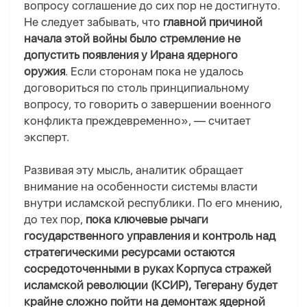
вопросу соглашение до сих пор не достигнуто.
Не следует забывать, что
главной причиной
начала этой войны было стремление не
допустить появления у Ирана ядерного
оружия
. Если сторонам пока не удалось
договориться по столь принципиальному
вопросу, то говорить о завершении военного
конфликта преждевременно», — считает
эксперт.
Развивая эту мысль, аналитик обращает
внимание на особенности системы власти
внутри исламской республики. По его мнению,
до тех пор,
пока ключевые рычаги
государственного управления и контроль над
стратегическими ресурсами остаются
сосредоточенными в руках Корпуса стражей
исламской революции (КСИР), Тегерану будет
крайне сложно пойти на демонтаж ядерной