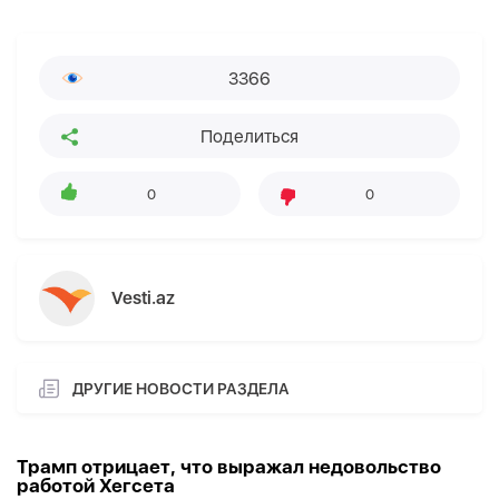
3366
Поделиться
0
0
Vesti.az
ДРУГИЕ НОВОСТИ РАЗДЕЛА
Трамп отрицает, что выражал недовольство
работой Хегсета