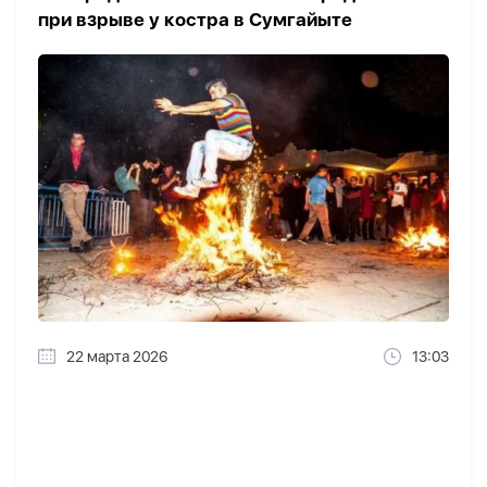
при взрыве у костра в Сумгайыте
22 марта 2026
13:03