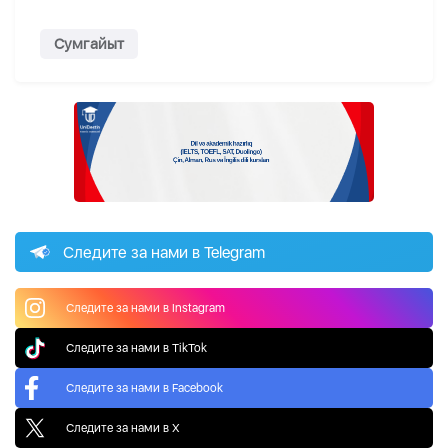
Сумгайыт
Следите за нами в Telegram
Следите за нами в Instagram
Следите за нами в TikTok
Следите за нами в Facebook
Следите за нами в X